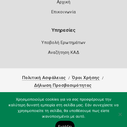
Αρχική
Επικοινωνία
Υπηρεσίες
Υποβολή Ερωτημάτων
Αναζήτηση ΚΑΔ
Πολιτική Ασφάλειας
Όροι Χρήσης
Δήλωση Προσβασιμότητας
Copyright 2026
Knowledge A.E.
Χρησιμοποιούμε cookies για να σας προσφέρουμε την
καλύτερη δυνατή εμπειρία στη σελίδα μας. Εάν συνεχίσετε να
χρησιμοποιείτε τη σελίδα, θα υποθέσουμε πως είστε
ικανοποιημένοι με αυτό.
Εντάξει