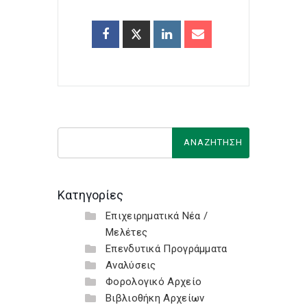
Κατηγορίες
Επιχειρηματικά Νέα /
Μελέτες
Επενδυτικά Προγράμματα
Αναλύσεις
Φορολογικό Αρχείο
Βιβλιοθήκη Αρχείων