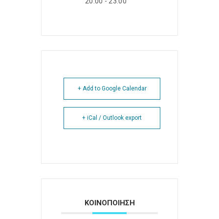
20:00 - 23:00
+ Add to Google Calendar
+ iCal / Outlook export
ΚΟΙΝΟΠΟΙΗΣΗ