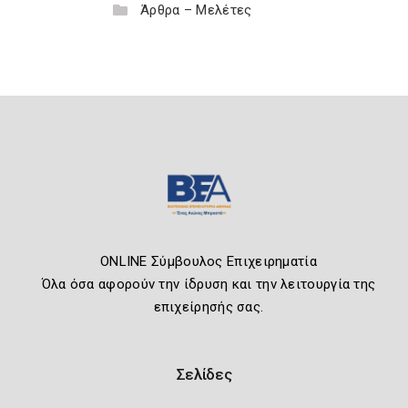
Άρθρα – Μελέτες
ONLINE Σύμβουλος Επιχειρηματία
Όλα όσα αφορούν την ίδρυση και την λειτουργία της
επιχείρησής σας.
Σελίδες