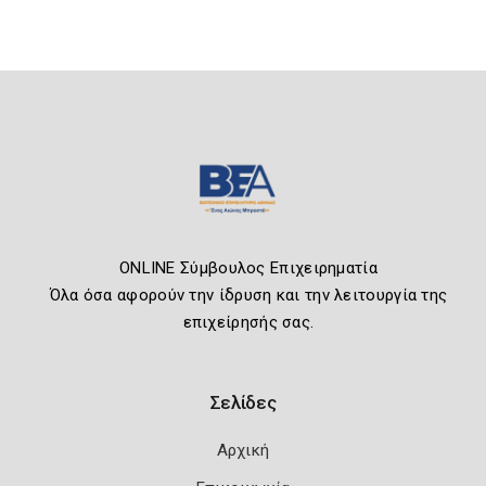
ONLINE Σύμβουλος Επιχειρηματία
Όλα όσα αφορούν την ίδρυση και την λειτουργία της
επιχείρησής σας.
Σελίδες
Αρχική