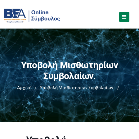
Υποβολή Μισθωτηρίων
Συμβολαίων.
Αρχική
/
Υποβολή Μισθωτηρίων Συμβολαίων.
/