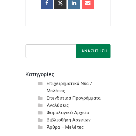
Κατηγορίες
Επιχειρηματικά Νέα /
Μελέτες
Επενδυτικά Προγράμματα
Αναλύσεις
Φορολογικό Αρχείο
Βιβλιοθήκη Αρχείων
Άρθρα – Μελέτες