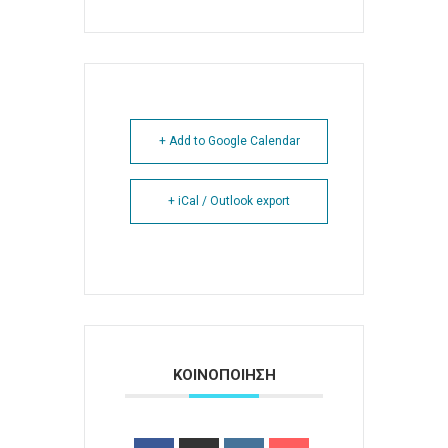
+ Add to Google Calendar
+ iCal / Outlook export
ΚΟΙΝΟΠΟΙΗΣΗ