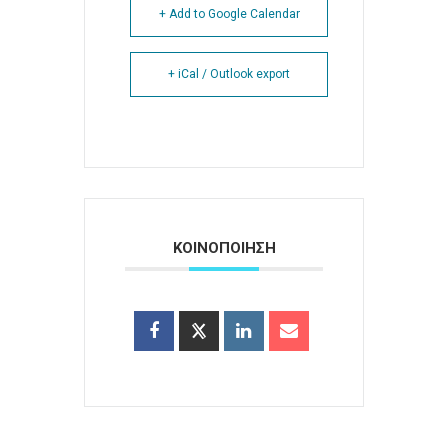
+ Add to Google Calendar
+ iCal / Outlook export
ΚΟΙΝΟΠΟΙΗΣΗ