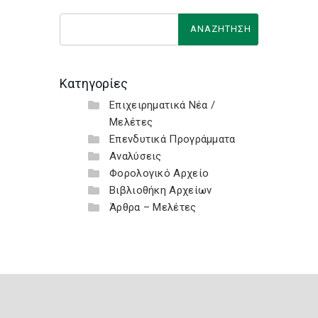
Κατηγορίες
Επιχειρηματικά Νέα /
Μελέτες
Επενδυτικά Προγράμματα
Αναλύσεις
Φορολογικό Αρχείο
Βιβλιοθήκη Αρχείων
Άρθρα – Μελέτες