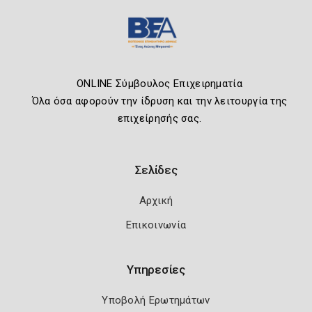
ONLINE Σύμβουλος Επιχειρηματία
Όλα όσα αφορούν την ίδρυση και την λειτουργία της
επιχείρησής σας.
Σελίδες
Αρχική
Επικοινωνία
Υπηρεσίες
Υποβολή Ερωτημάτων