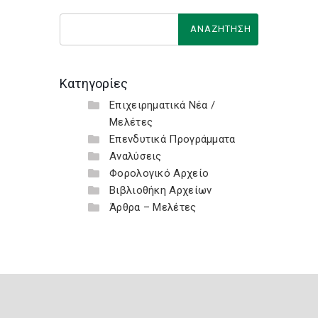
Κατηγορίες
Επιχειρηματικά Νέα /
Μελέτες
Επενδυτικά Προγράμματα
Αναλύσεις
Φορολογικό Αρχείο
Βιβλιοθήκη Αρχείων
Άρθρα – Μελέτες