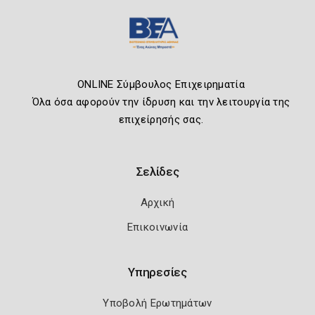
ONLINE Σύμβουλος Επιχειρηματία
Όλα όσα αφορούν την ίδρυση και την λειτουργία της
επιχείρησής σας.
Σελίδες
Αρχική
Επικοινωνία
Υπηρεσίες
Υποβολή Ερωτημάτων