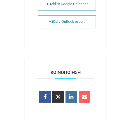
+ Add to Google Calendar
+ iCal / Outlook export
ΚΟΙΝΟΠΟΙΗΣΗ