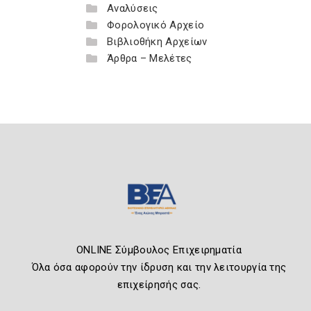
Αναλύσεις
Φορολογικό Αρχείο
Βιβλιοθήκη Αρχείων
Άρθρα – Μελέτες
ONLINE Σύμβουλος Επιχειρηματία
Όλα όσα αφορούν την ίδρυση και την λειτουργία της
επιχείρησής σας.