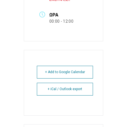
ΏΡΑ
00:00 - 12:00
+ Add to Google Calendar
+ iCal / Outlook export