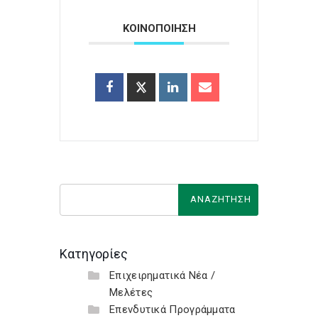
ΚΟΙΝΟΠΟΙΗΣΗ
Κατηγορίες
Επιχειρηματικά Νέα /
Μελέτες
Επενδυτικά Προγράμματα