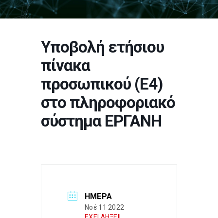
Υποβολή ετήσιου
πίνακα
προσωπικού (Ε4)
στο πληροφοριακό
σύστημα ΕΡΓΑΝΗ
ΗΜΈΡΑ
Νοέ 11 2022
ΕΧΕΙ ΛΗΞΕΙ!