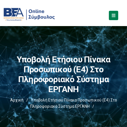
Υποβολή Ετήσιου Πίνακα
Προσωπικού (Ε4) Στο
Πληροφοριακό Σύστημα
ΕΡΓΑΝΗ
Αρχική
/
Υποβολή Ετήσιου Πίνακα Προσωπικού (Ε4) Στο
Πληροφοριακό Σύστημα ΕΡΓΑΝΗ
/