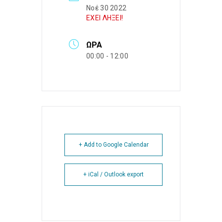
Νοέ 30 2022
ΕΧΕΙ ΛΗΞΕΙ!
ΏΡΑ
00:00 - 12:00
+ Add to Google Calendar
+ iCal / Outlook export