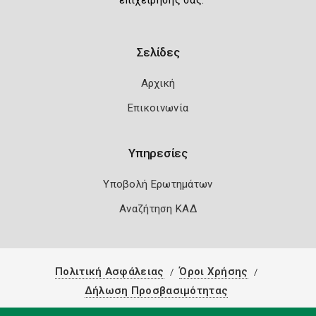
επιχείρησής σας.
Σελίδες
Αρχική
Επικοινωνία
Υπηρεσίες
Υποβολή Ερωτημάτων
Αναζήτηση ΚΑΔ
Πολιτική Ασφάλειας
Όροι Χρήσης
Δήλωση Προσβασιμότητας
Copyright 2026
Knowledge A.E.