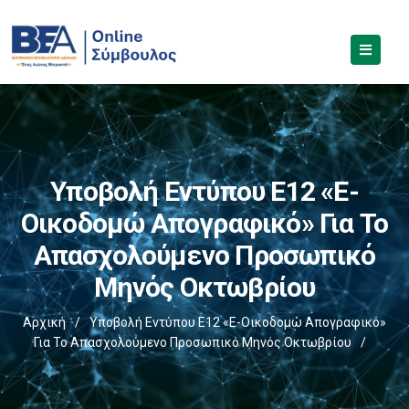
Υποβολή Εντύπου Ε12 «e-
Οικοδομώ Απογραφικό» Για Το
Απασχολούμενο Προσωπικό
Μηνός Οκτωβρίου
Αρχική
/
Υποβολή Εντύπου Ε12 «e-Οικοδομώ Απογραφικό»
Για Το Απασχολούμενο Προσωπικό Μηνός Οκτωβρίου
/