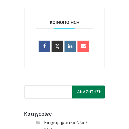
ΚΟΙΝΟΠΟΙΗΣΗ
Κατηγορίες
Επιχειρηματικά Νέα /