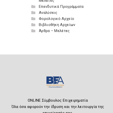
Μελέτες
Επενδυτικά Προγράμματα
Αναλύσεις
Φορολογικό Αρχείο
Βιβλιοθήκη Αρχείων
Άρθρα – Μελέτες
ONLINE Σύμβουλος Επιχειρηματία
Όλα όσα αφορούν την ίδρυση και την λειτουργία της