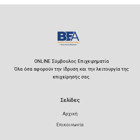
ONLINE Σύμβουλος Επιχειρηματία
Όλα όσα αφορούν την ίδρυση και την λειτουργία της
επιχείρησής σας.
Σελίδες
Αρχική
Επικοινωνία