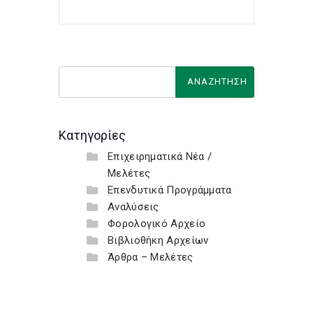
Κατηγορίες
Επιχειρηματικά Νέα /
Μελέτες
Επενδυτικά Προγράμματα
Αναλύσεις
Φορολογικό Αρχείο
Βιβλιοθήκη Αρχείων
Άρθρα – Μελέτες