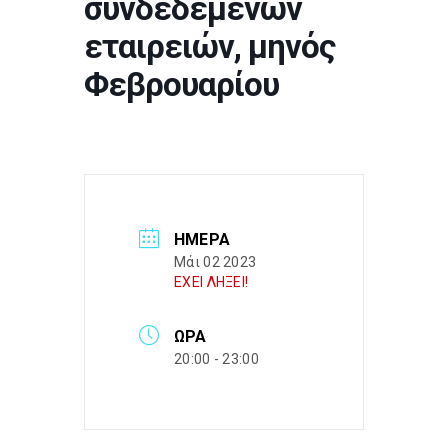
συνδεδεμένων
εταιρειών, μηνός
Φεβρουαρίου
ΗΜΈΡΑ
Μάι 02 2023
ΕΧΕΙ ΛΗΞΕΙ!
ΏΡΑ
20:00 - 23:00