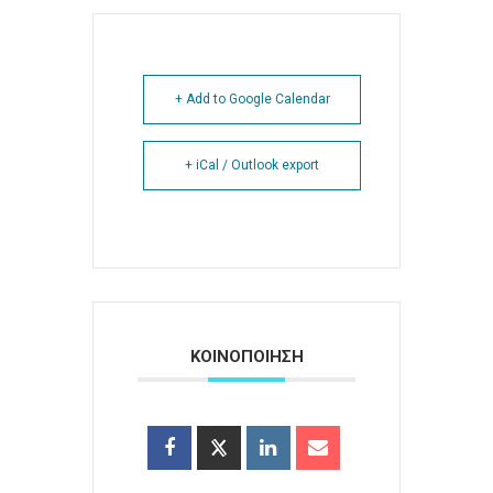
+ Add to Google Calendar
+ iCal / Outlook export
ΚΟΙΝΟΠΟΙΗΣΗ