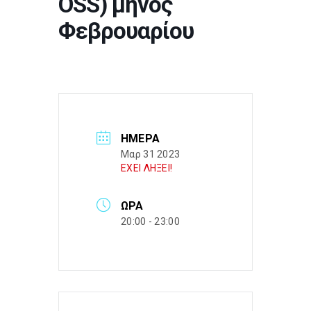
OSS) μηνός
Φεβρουαρίου
ΗΜΈΡΑ
Μαρ 31 2023
ΕΧΕΙ ΛΗΞΕΙ!
ΏΡΑ
20:00 - 23:00