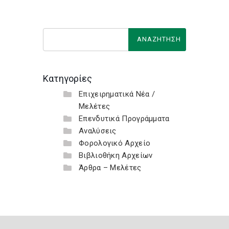
Κατηγορίες
Επιχειρηματικά Νέα /
Μελέτες
Επενδυτικά Προγράμματα
Αναλύσεις
Φορολογικό Αρχείο
Βιβλιοθήκη Αρχείων
Άρθρα – Μελέτες