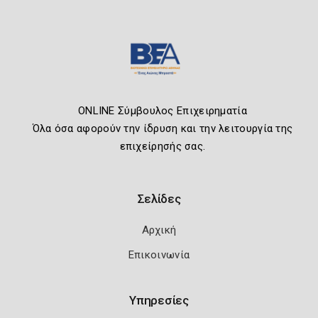
ONLINE Σύμβουλος Επιχειρηματία
Όλα όσα αφορούν την ίδρυση και την λειτουργία της
επιχείρησής σας.
Σελίδες
Αρχική
Επικοινωνία
Υπηρεσίες