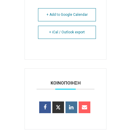
+ Add to Google Calendar
+ iCal / Outlook export
ΚΟΙΝΟΠΟΙΗΣΗ