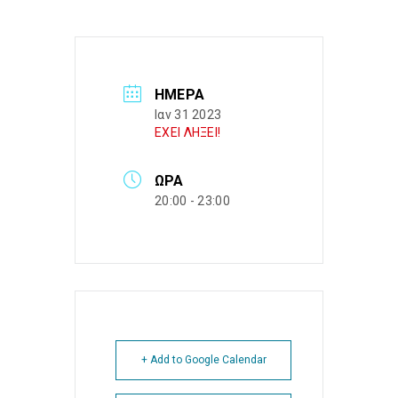
ΗΜΈΡΑ
Ιαν 31 2023
ΕΧΕΙ ΛΗΞΕΙ!
ΏΡΑ
20:00 - 23:00
+ Add to Google Calendar