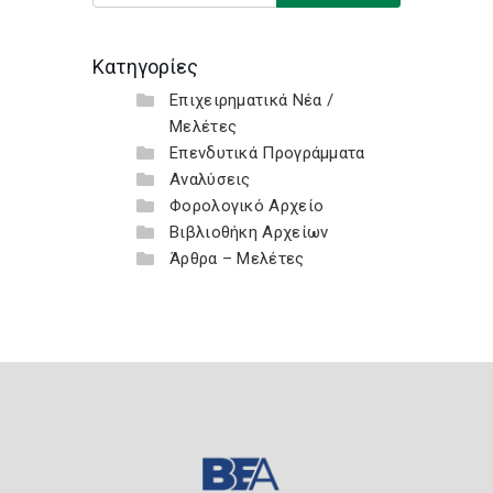
Κατηγορίες
Επιχειρηματικά Νέα /
Μελέτες
Επενδυτικά Προγράμματα
Αναλύσεις
Φορολογικό Αρχείο
Βιβλιοθήκη Αρχείων
Άρθρα – Μελέτες