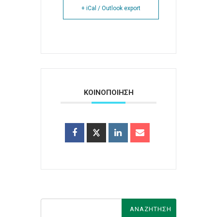
+ iCal / Outlook export
ΚΟΙΝΟΠΟΙΗΣΗ