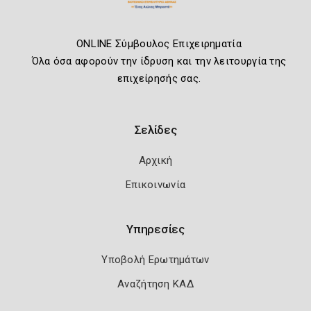
ONLINE Σύμβουλος Επιχειρηματία
Όλα όσα αφορούν την ίδρυση και την λειτουργία της
επιχείρησής σας.
Σελίδες
Αρχική
Επικοινωνία
Υπηρεσίες
Υποβολή Ερωτημάτων
Αναζήτηση ΚΑΔ