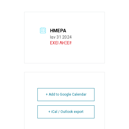
ΗΜΈΡΑ
Ιαν 31 2024
ΕΧΕΙ ΛΗΞΕΙ!
+ Add to Google Calendar
+ iCal / Outlook export