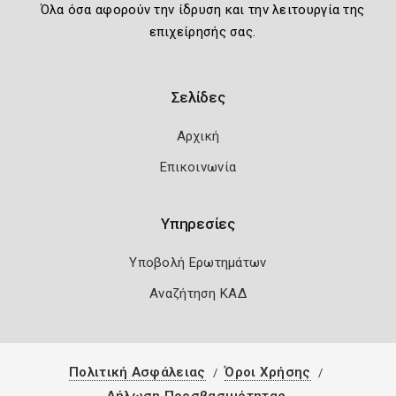
Όλα όσα αφορούν την ίδρυση και την λειτουργία της
επιχείρησής σας.
Σελίδες
Αρχική
Επικοινωνία
Υπηρεσίες
Υποβολή Ερωτημάτων
Αναζήτηση ΚΑΔ
Πολιτική Ασφάλειας
Όροι Χρήσης