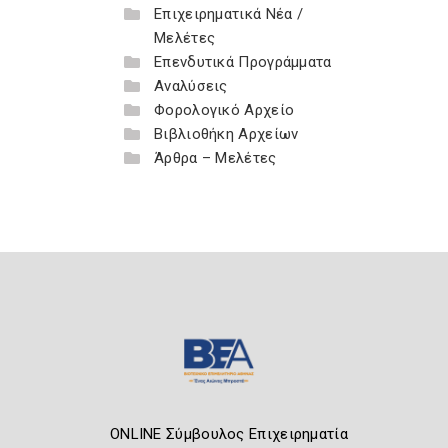
Επιχειρηματικά Νέα /
Μελέτες
Επενδυτικά Προγράμματα
Αναλύσεις
Φορολογικό Αρχείο
Βιβλιοθήκη Αρχείων
Άρθρα – Μελέτες
ONLINE Σύμβουλος Επιχειρηματία