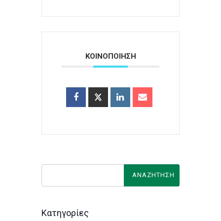
ΚΟΙΝΟΠΟΙΗΣΗ
Κατηγορίες