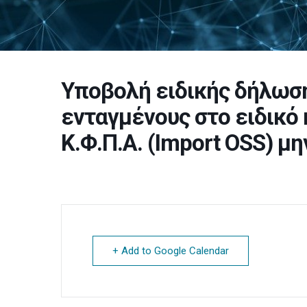
Υποβολή ειδικής δήλωση
ενταγμένους στο ειδικό 
Κ.Φ.Π.Α. (Import OSS) μ
+ Add to Google Calendar