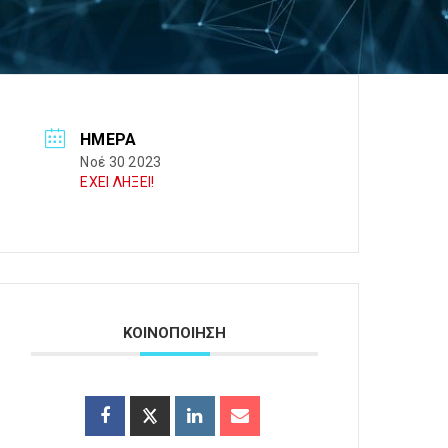
ΗΜΈΡΑ
Νοέ 30 2023
ΕΧΕΙ ΛΗΞΕΙ!
ΚΟΙΝΟΠΟΙΗΣΗ