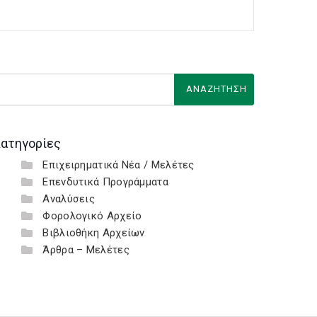
ατηγορίες
Επιχειρηματικά Νέα / Μελέτες
Επενδυτικά Προγράμματα
Αναλύσεις
Φορολογικό Αρχείο
Βιβλιοθήκη Αρχείων
Άρθρα – Μελέτες