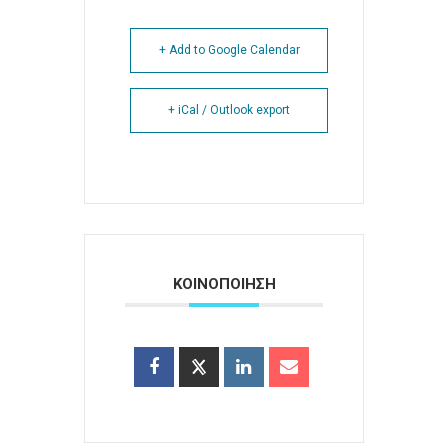
+ Add to Google Calendar
+ iCal / Outlook export
ΚΟΙΝΟΠΟΙΗΣΗ