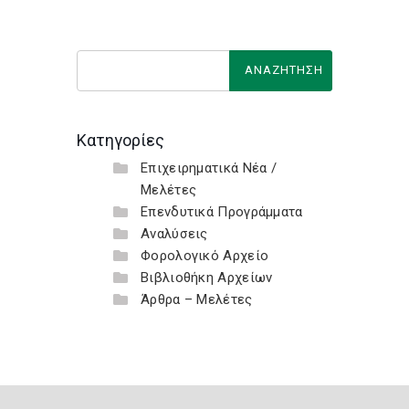
Κατηγορίες
Επιχειρηματικά Νέα /
Μελέτες
Επενδυτικά Προγράμματα
Αναλύσεις
Φορολογικό Αρχείο
Βιβλιοθήκη Αρχείων
Άρθρα – Μελέτες