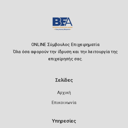
ONLINE Σύμβουλος Επιχειρηματία
Όλα όσα αφορούν την ίδρυση και την λειτουργία της
επιχείρησής σας.
Σελίδες
Αρχική
Επικοινωνία
Υπηρεσίες