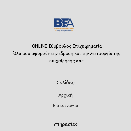
ONLINE Σύμβουλος Επιχειρηματία
Όλα όσα αφορούν την ίδρυση και την λειτουργία της
επιχείρησής σας.
Σελίδες
Αρχική
Επικοινωνία
Υπηρεσίες