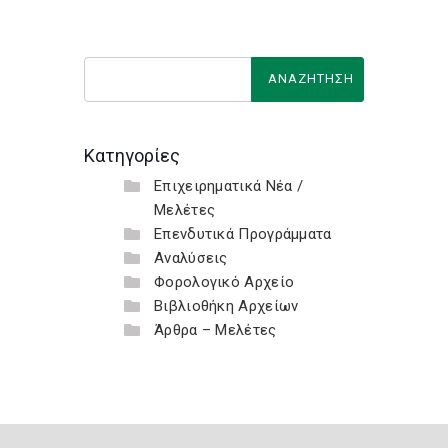
Κατηγορίες
Επιχειρηματικά Νέα /
Μελέτες
Επενδυτικά Προγράμματα
Αναλύσεις
Φορολογικό Αρχείο
Βιβλιοθήκη Αρχείων
Άρθρα – Μελέτες