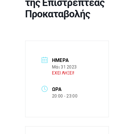
της Επιστρεπτέας
Προκαταβολής
ΗΜΈΡΑ
Μάι 31 2023
ΕΧΕΙ ΛΗΞΕΙ!
ΏΡΑ
20:00 - 23:00