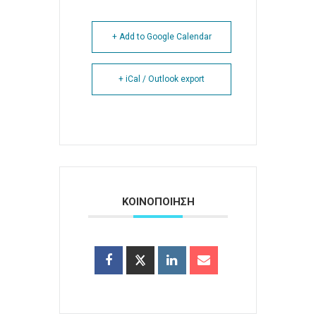
+ Add to Google Calendar
+ iCal / Outlook export
ΚΟΙΝΟΠΟΙΗΣΗ