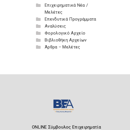
Επιχειρηματικά Νέα /
Μελέτες
Επενδυτικά Προγράμματα
Αναλύσεις
Φορολογικό Αρχείο
Βιβλιοθήκη Αρχείων
Άρθρα – Μελέτες
ONLINE Σύμβουλος Επιχειρηματία