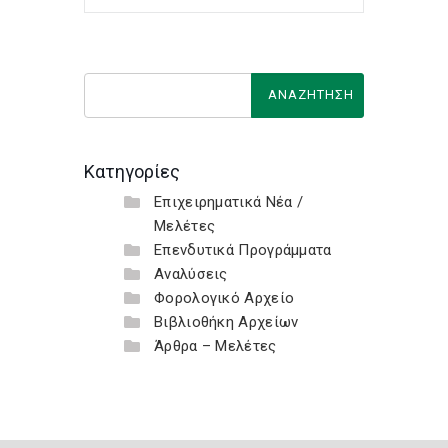
Κατηγορίες
Επιχειρηματικά Νέα /
Μελέτες
Επενδυτικά Προγράμματα
Αναλύσεις
Φορολογικό Αρχείο
Βιβλιοθήκη Αρχείων
Άρθρα – Μελέτες