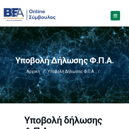
Υποβολή Δήλωσης Φ.Π.Α.
Αρχική
/
Υποβολή Δήλωσης Φ.Π.Α.
/
Υποβολή δήλωσης