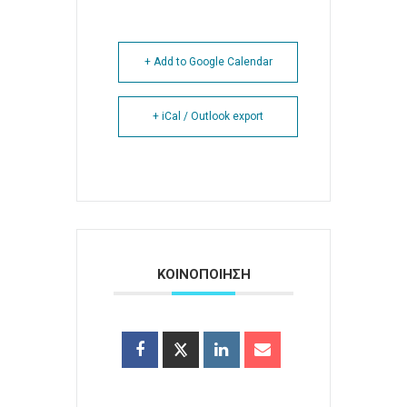
+ Add to Google Calendar
+ iCal / Outlook export
ΚΟΙΝΟΠΟΙΗΣΗ