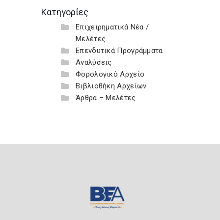
Κατηγορίες
Επιχειρηματικά Νέα /
Μελέτες
Επενδυτικά Προγράμματα
Αναλύσεις
Φορολογικό Αρχείο
Βιβλιοθήκη Αρχείων
Άρθρα – Μελέτες