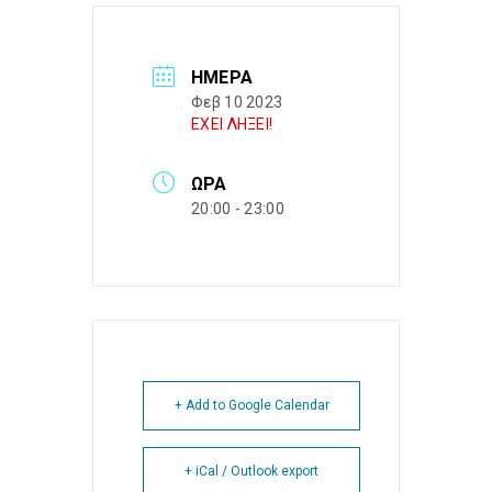
ΗΜΈΡΑ
Φεβ 10 2023
ΕΧΕΙ ΛΗΞΕΙ!
ΏΡΑ
20:00 - 23:00
+ Add to Google Calendar
+ iCal / Outlook export