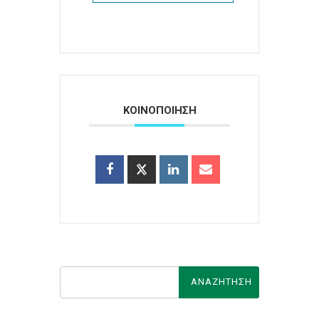
ΚΟΙΝΟΠΟΙΗΣΗ