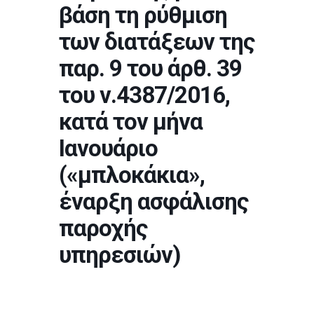
βάση τη ρύθμιση
των διατάξεων της
παρ. 9 του άρθ. 39
του ν.4387/2016,
κατά τον μήνα
Ιανουάριο
(«μπλοκάκια»,
έναρξη ασφάλισης
παροχής
υπηρεσιών)