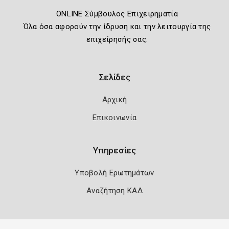
ONLINE Σύμβουλος Επιχειρηματία
Όλα όσα αφορούν την ίδρυση και την λειτουργία της
επιχείρησής σας.
Σελίδες
Αρχική
Επικοινωνία
Υπηρεσίες
Υποβολή Ερωτημάτων
Αναζήτηση ΚΑΔ