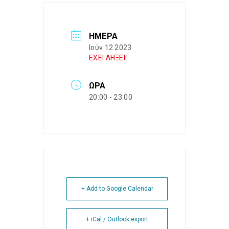
ΗΜΈΡΑ
Ιούν 12 2023
ΕΧΕΙ ΛΗΞΕΙ!
ΏΡΑ
20:00 - 23:00
+ Add to Google Calendar
+ iCal / Outlook export