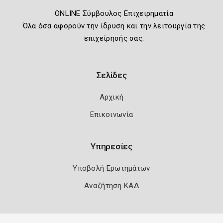
ONLINE Σύμβουλος Επιχειρηματία
Όλα όσα αφορούν την ίδρυση και την λειτουργία της
επιχείρησής σας.
Σελίδες
Αρχική
Επικοινωνία
Υπηρεσίες
Υποβολή Ερωτημάτων
Αναζήτηση ΚΑΔ