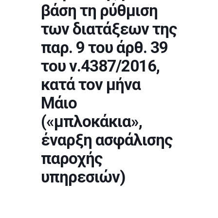
βάση τη ρύθμιση
των διατάξεων της
παρ. 9 του άρθ. 39
του ν.4387/2016,
κατά τον μήνα
Μάιο
(«μπλοκάκια»,
έναρξη ασφάλισης
παροχής
υπηρεσιών)