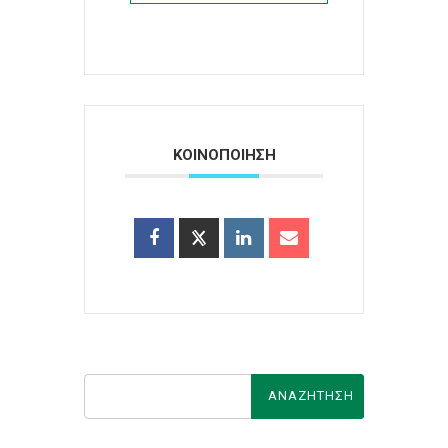
ΚΟΙΝΟΠΟΙΗΣΗ