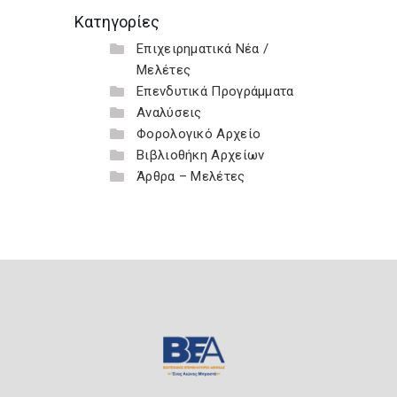
Κατηγορίες
Επιχειρηματικά Νέα /
Μελέτες
Επενδυτικά Προγράμματα
Αναλύσεις
Φορολογικό Αρχείο
Βιβλιοθήκη Αρχείων
Άρθρα – Μελέτες