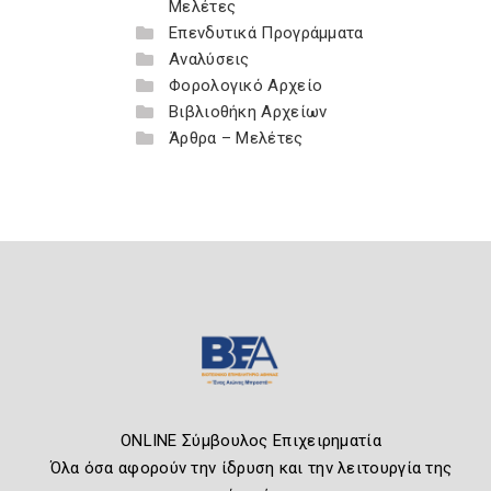
Μελέτες
Επενδυτικά Προγράμματα
Αναλύσεις
Φορολογικό Αρχείο
Βιβλιοθήκη Αρχείων
Άρθρα – Μελέτες
ONLINE Σύμβουλος Επιχειρηματία
Όλα όσα αφορούν την ίδρυση και την λειτουργία της