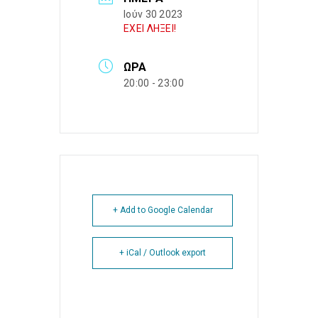
Ιούν 30 2023
ΕΧΕΙ ΛΗΞΕΙ!
ΏΡΑ
20:00 - 23:00
+ Add to Google Calendar
+ iCal / Outlook export