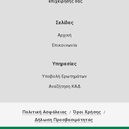
επιχείρησής σας.
Σελίδες
Αρχική
Επικοινωνία
Υπηρεσίες
Υποβολή Ερωτημάτων
Αναζήτηση ΚΑΔ
Πολιτική Ασφάλειας
Όροι Χρήσης
Δήλωση Προσβασιμότητας