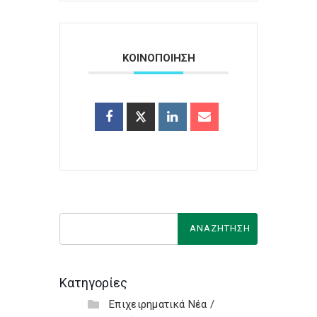
ΚΟΙΝΟΠΟΙΗΣΗ
Κατηγορίες
Επιχειρηματικά Νέα /