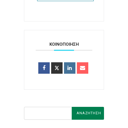
ΚΟΙΝΟΠΟΙΗΣΗ