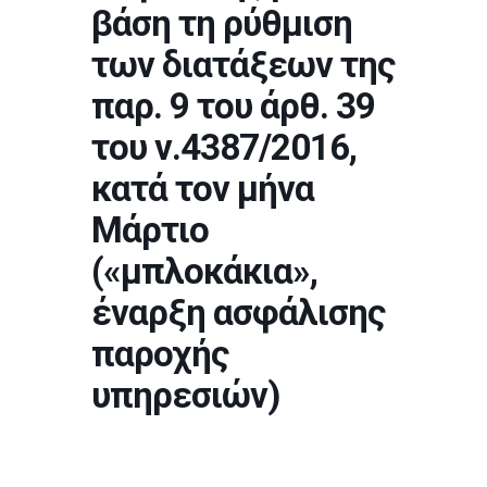
βάση τη ρύθμιση
των διατάξεων της
παρ. 9 του άρθ. 39
του ν.4387/2016,
κατά τον μήνα
Μάρτιο
(«μπλοκάκια»,
έναρξη ασφάλισης
παροχής
υπηρεσιών)