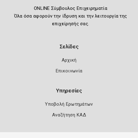
ONLINE Σύμβουλος Επιχειρηματία
Όλα όσα αφορούν την ίδρυση και την λειτουργία της
επιχείρησής σας.
Σελίδες
Αρχική
Επικοινωνία
Υπηρεσίες
Υποβολή Ερωτημάτων
Αναζήτηση ΚΑΔ