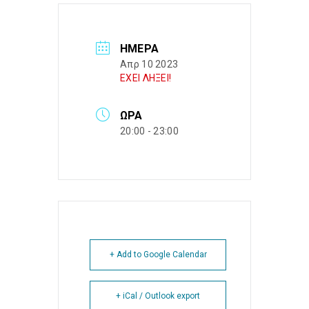
ΗΜΈΡΑ
Απρ 10 2023
ΕΧΕΙ ΛΗΞΕΙ!
ΏΡΑ
20:00 - 23:00
+ Add to Google Calendar
+ iCal / Outlook export