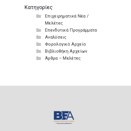
Κατηγορίες
Επιχειρηματικά Νέα /
Μελέτες
Επενδυτικά Προγράμματα
Αναλύσεις
Φορολογικό Αρχείο
Βιβλιοθήκη Αρχείων
Άρθρα – Μελέτες