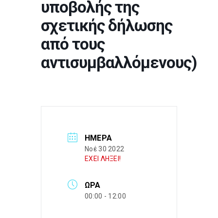
υποβολής της
σχετικής δήλωσης
από τους
αντισυμβαλλόμενους)
ΗΜΈΡΑ
Νοέ 30 2022
ΕΧΕΙ ΛΗΞΕΙ!
ΏΡΑ
00:00 - 12:00