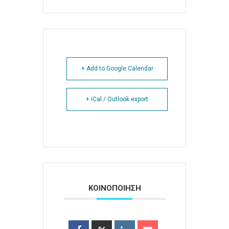
+ Add to Google Calendar
+ iCal / Outlook export
ΚΟΙΝΟΠΟΙΗΣΗ