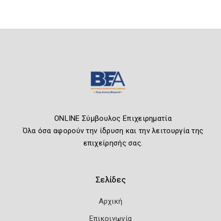
ONLINE Σύμβουλος Επιχειρηματία
Όλα όσα αφορούν την ίδρυση και την λειτουργία της
επιχείρησής σας.
Σελίδες
Αρχική
Επικοινωνία