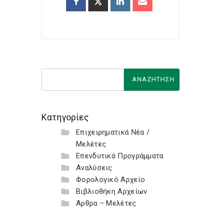
Κατηγορίες
Επιχειρηματικά Νέα /
Μελέτες
Επενδυτικά Προγράμματα
Αναλύσεις
Φορολογικό Αρχείο
Βιβλιοθήκη Αρχείων
Άρθρα – Μελέτες