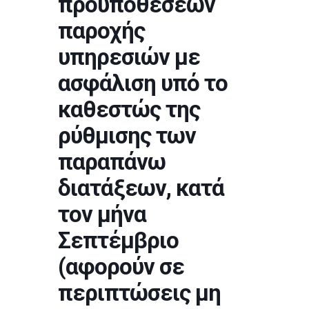
προϋποθέσεων
παροχής
υπηρεσιών με
ασφάλιση υπό το
καθεστώς της
ρύθμισης των
παραπάνω
διατάξεων, κατά
τον μήνα
Σεπτέμβριο
(αφορούν σε
περιπτώσεις μη