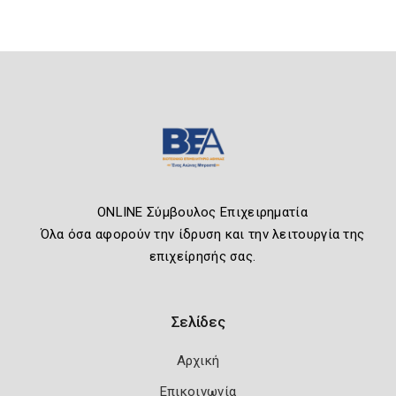
ONLINE Σύμβουλος Επιχειρηματία
Όλα όσα αφορούν την ίδρυση και την λειτουργία της
επιχείρησής σας.
Σελίδες
Αρχική
Επικοινωνία