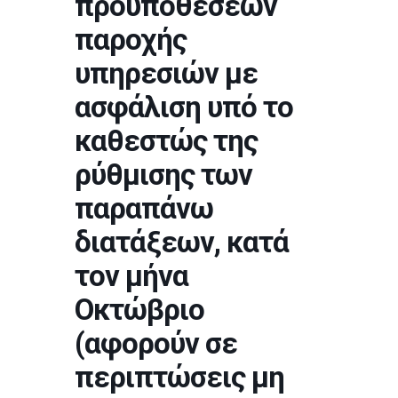
προϋποθέσεων
παροχής
υπηρεσιών με
ασφάλιση υπό το
καθεστώς της
ρύθμισης των
παραπάνω
διατάξεων, κατά
τον μήνα
Οκτώβριο
(αφορούν σε
περιπτώσεις μη