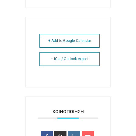
+ Add to Google Calendar
+ iCal / Outlook export
ΚΟΙΝΟΠΟΙΗΣΗ