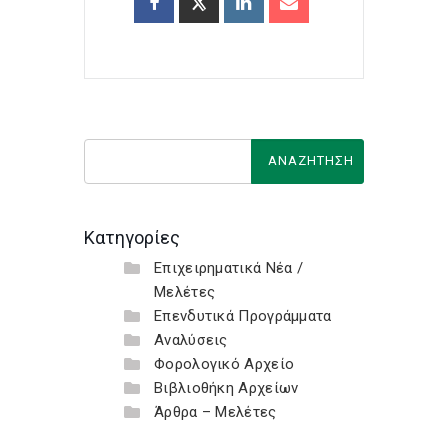
Κατηγορίες
Επιχειρηματικά Νέα /
Μελέτες
Επενδυτικά Προγράμματα
Αναλύσεις
Φορολογικό Αρχείο
Βιβλιοθήκη Αρχείων
Άρθρα – Μελέτες