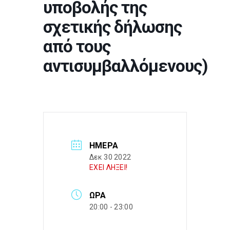
υποβολής της
σχετικής δήλωσης
από τους
αντισυμβαλλόμενους)
ΗΜΈΡΑ
Δεκ 30 2022
ΕΧΕΙ ΛΗΞΕΙ!
ΏΡΑ
20:00 - 23:00