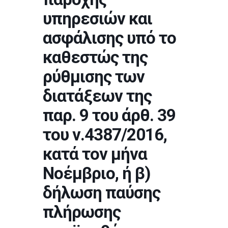
υπηρεσιών και
ασφάλισης υπό το
καθεστώς της
ρύθμισης των
διατάξεων της
παρ. 9 του άρθ. 39
του ν.4387/2016,
κατά τον μήνα
Νοέμβριο, ή β)
δήλωση παύσης
πλήρωσης