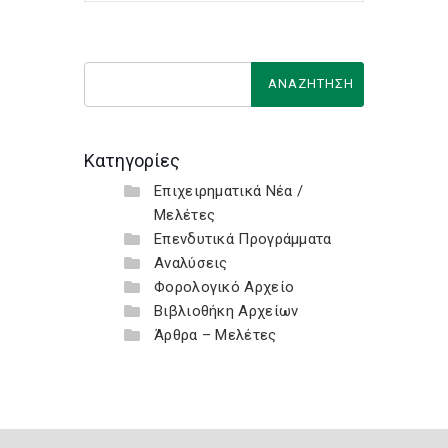
Κατηγορίες
Επιχειρηματικά Νέα /
Μελέτες
Επενδυτικά Προγράμματα
Αναλύσεις
Φορολογικό Αρχείο
Βιβλιοθήκη Αρχείων
Άρθρα – Μελέτες