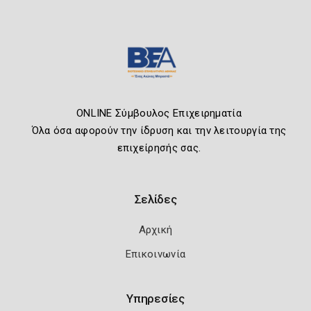
ONLINE Σύμβουλος Επιχειρηματία
Όλα όσα αφορούν την ίδρυση και την λειτουργία της
επιχείρησής σας.
Σελίδες
Αρχική
Επικοινωνία
Υπηρεσίες