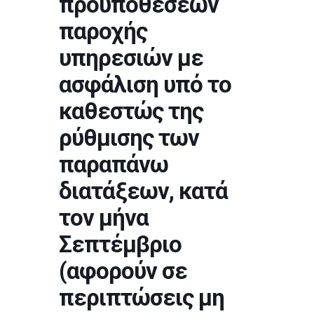
προϋποθέσεων
παροχής
υπηρεσιών με
ασφάλιση υπό το
καθεστώς της
ρύθμισης των
παραπάνω
διατάξεων, κατά
τον μήνα
Σεπτέμβριο
(αφορούν σε
περιπτώσεις μη