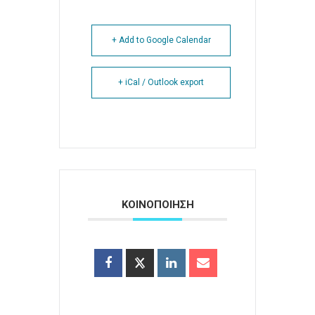
+ Add to Google Calendar
+ iCal / Outlook export
ΚΟΙΝΟΠΟΙΗΣΗ