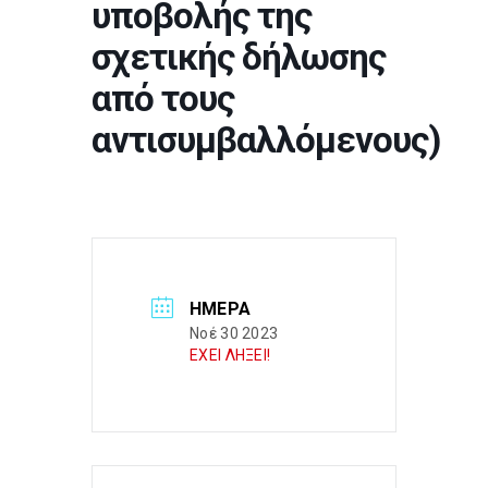
υποβολής της
σχετικής δήλωσης
από τους
αντισυμβαλλόμενους)
ΗΜΈΡΑ
Νοέ 30 2023
ΕΧΕΙ ΛΗΞΕΙ!