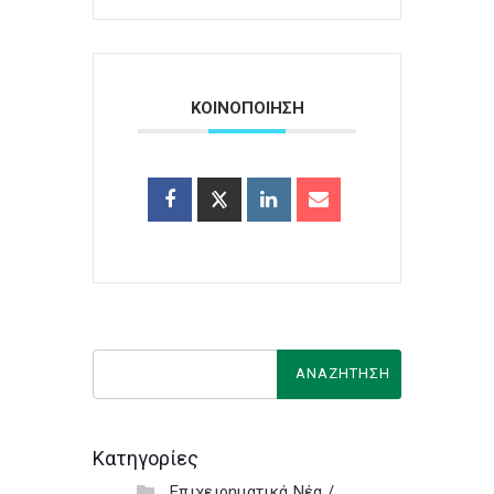
ΚΟΙΝΟΠΟΙΗΣΗ
Κατηγορίες
Επιχειρηματικά Νέα /