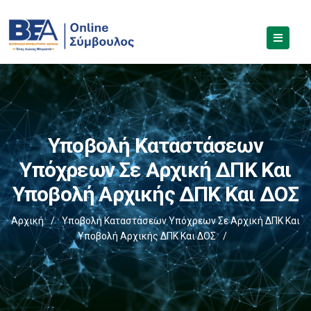
Υποβολή Καταστάσεων
Υπόχρεων Σε Αρχική ΔΠΚ Και
Υποβολή Αρχικής ΔΠΚ Και ΔΟΣ
Αρχική
/
Υποβολή Καταστάσεων Υπόχρεων Σε Αρχική ΔΠΚ Και
Υποβολή Αρχικής ΔΠΚ Και ΔΟΣ
/