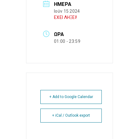
ΗΜΈΡΑ
Ιούν 15 2024
ΕΧΕΙ ΛΗΞΕΙ!
ΏΡΑ
01:00 - 23:59
+ Add to Google Calendar
+ iCal / Outlook export