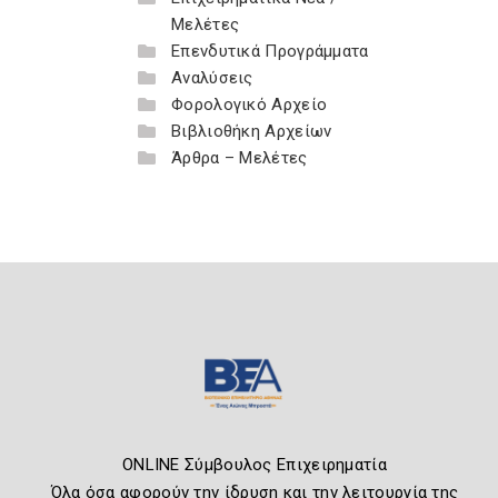
Μελέτες
Επενδυτικά Προγράμματα
Αναλύσεις
Φορολογικό Αρχείο
Βιβλιοθήκη Αρχείων
Άρθρα – Μελέτες
ONLINE Σύμβουλος Επιχειρηματία
Όλα όσα αφορούν την ίδρυση και την λειτουργία της