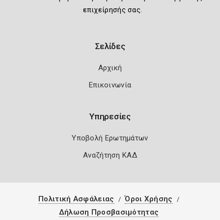
επιχείρησής σας.
Σελίδες
Αρχική
Επικοινωνία
Υπηρεσίες
Υποβολή Ερωτημάτων
Αναζήτηση ΚΑΔ
Πολιτική Ασφάλειας
Όροι Χρήσης
Δήλωση Προσβασιμότητας