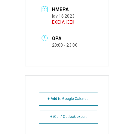
ΗΜΈΡΑ
Ιαν 16 2023
ΕΧΕΙ ΛΗΞΕΙ!
ΏΡΑ
20:00 - 23:00
+ Add to Google Calendar
+ iCal / Outlook export