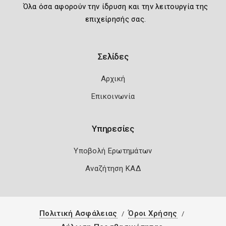
Όλα όσα αφορούν την ίδρυση και την λειτουργία της
επιχείρησής σας.
Σελίδες
Αρχική
Επικοινωνία
Υπηρεσίες
Υποβολή Ερωτημάτων
Αναζήτηση ΚΑΔ
Πολιτική Ασφάλειας
Όροι Χρήσης