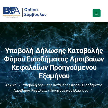
Υποβολή Δήλωσης Καταβολής
Φόρου Εισοδήματος Αμοιβαίων
Κεφαλαίων Προηγούμενου
Εξαμήνου
Αρχική
/
Υποβολή Δήλωσης Καταβολής Φόρου Εισοδήματος
Αμοιβαίων Κεφαλαίων Προηγούμενου Εξαμήνου
/