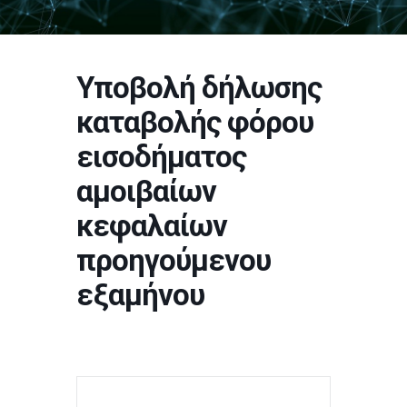
Υποβολή δήλωσης
καταβολής φόρου
εισοδήματος
αμοιβαίων
κεφαλαίων
προηγούμενου
εξαμήνου