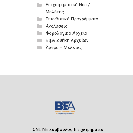
Επιχειρηματικά Νέα /
Μελέτες
Επενδυτικά Προγράμματα
Αναλύσεις
Φορολογικό Αρχείο
Βιβλιοθήκη Αρχείων
Άρθρα – Μελέτες
ONLINE Σύμβουλος Επιχειρηματία