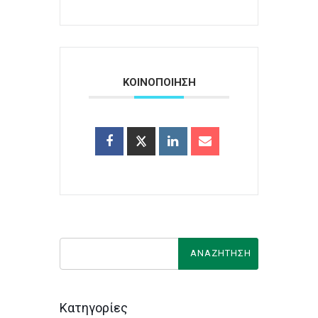
ΚΟΙΝΟΠΟΙΗΣΗ
Κατηγορίες