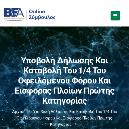
Υποβολή Δήλωσης Και
Καταβολή Του 1/4 Του
Οφειλόμενου Φόρου Και
Εισφοράς Πλοίων Πρώτης
Κατηγορίας
Αρχική
/
Υποβολή Δήλωσης Και Καταβολή Του 1/4 Του
Οφειλόμενου Φόρου Και Εισφοράς Πλοίων Πρώτης
Κατηγορίας
/