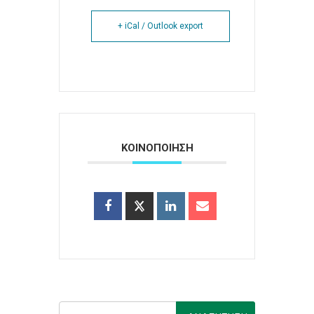
+ iCal / Outlook export
ΚΟΙΝΟΠΟΙΗΣΗ