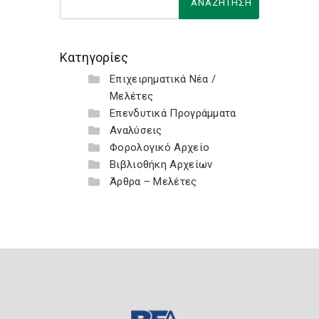
Κατηγορίες
Επιχειρηματικά Νέα /
Μελέτες
Επενδυτικά Προγράμματα
Αναλύσεις
Φορολογικό Αρχείο
Βιβλιοθήκη Αρχείων
Άρθρα – Μελέτες