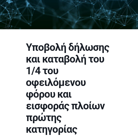
Υποβολή δήλωσης
και καταβολή του
1/4 του
οφειλόμενου
φόρου και
εισφοράς πλοίων
πρώτης
κατηγορίας