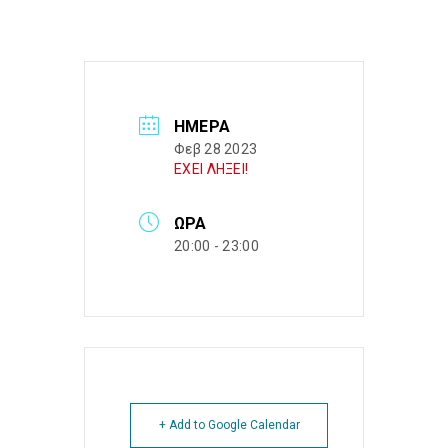
ΗΜΈΡΑ
Φεβ 28 2023
ΕΧΕΙ ΛΗΞΕΙ!
ΏΡΑ
20:00 - 23:00
+ Add to Google Calendar