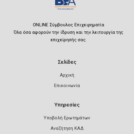
ONLINE Σύμβουλος Επιχειρηματία
Όλα όσα αφορούν την ίδρυση και την λειτουργία της
επιχείρησής σας.
Σελίδες
Αρχική
Επικοινωνία
Υπηρεσίες
Υποβολή Ερωτημάτων
Αναζήτηση ΚΑΔ