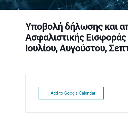
Υποβολή δήλωσης και απ
Ασφαλιστικής Εισφοράς
Ιουλίου, Αυγούστου, Σε
+ Add to Google Calendar