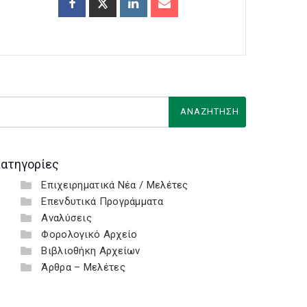
ατηγορίες
Επιχειρηματικά Νέα / Μελέτες
Επενδυτικά Προγράμματα
Αναλύσεις
Φορολογικό Αρχείο
Βιβλιοθήκη Αρχείων
Άρθρα – Μελέτες