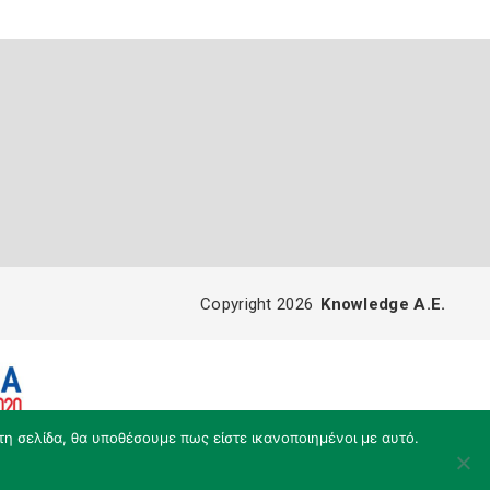
Copyright 2026
Knowledge A.E.
τη σελίδα, θα υποθέσουμε πως είστε ικανοποιημένοι με αυτό.