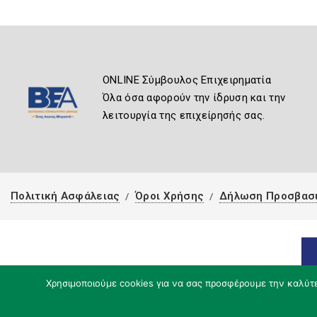
ONLINE Σύμβουλος Επιχειρηματία
Όλα όσα αφορούν την ίδρυση και την
λειτουργία της επιχείρησής σας.
Πολιτική Ασφάλειας
Όροι Χρήσης
Δήλωση Προσβασ
Χρησιμοποιούμε cookies για να σας προσφέρουμε την καλύτερ