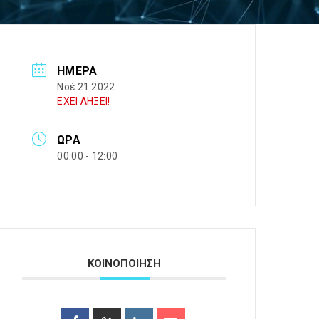
ΗΜΈΡΑ
Νοέ 21 2022
ΕΧΕΙ ΛΗΞΕΙ!
ΏΡΑ
00:00 - 12:00
ΚΟΙΝΟΠΟΙΗΣΗ