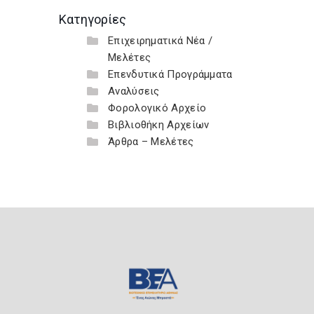
Κατηγορίες
Επιχειρηματικά Νέα /
Μελέτες
Επενδυτικά Προγράμματα
Αναλύσεις
Φορολογικό Αρχείο
Βιβλιοθήκη Αρχείων
Άρθρα – Μελέτες