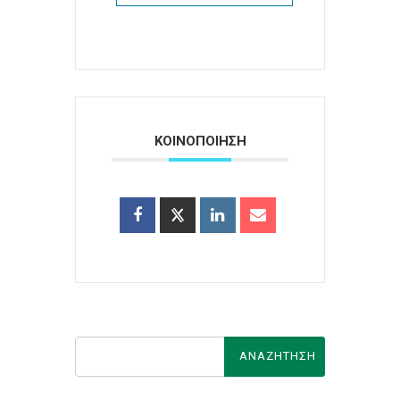
ΚΟΙΝΟΠΟΙΗΣΗ