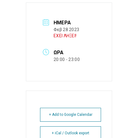
ΗΜΈΡΑ
Φεβ 28 2023
ΕΧΕΙ ΛΗΞΕΙ!
ΏΡΑ
20:00 - 23:00
+ Add to Google Calendar
+ iCal / Outlook export