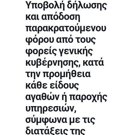
Υποβολή δήλωσης
και απόδοση
παρακρατούμενου
φόρου από τους
φορείς γενικής
κυβέρνησης, κατά
την προμήθεια
κάθε είδους
αγαθών ή παροχής
υπηρεσιών,
σύμφωνα με τις
διατάξεις της