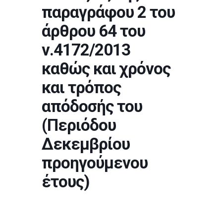
παραγράφου 2 του
άρθρου 64 του
ν.4172/2013
καθώς και χρόνος
και τρόπος
απόδοσής του
(Περιόδου
Δεκεμβρίου
προηγούμενου
έτους)