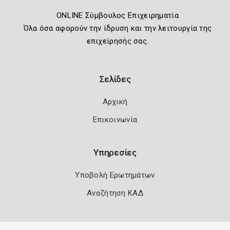
ONLINE Σύμβουλος Επιχειρηματία
Όλα όσα αφορούν την ίδρυση και την λειτουργία της
επιχείρησής σας.
Σελίδες
Αρχική
Επικοινωνία
Υπηρεσίες
Υποβολή Ερωτημάτων
Αναζήτηση ΚΑΔ