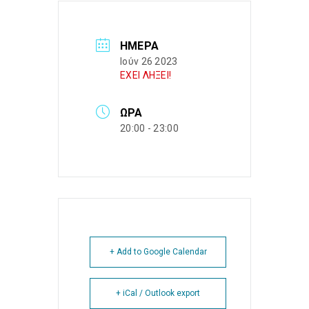
ΗΜΈΡΑ
Ιούν 26 2023
ΕΧΕΙ ΛΗΞΕΙ!
ΏΡΑ
20:00 - 23:00
+ Add to Google Calendar
+ iCal / Outlook export