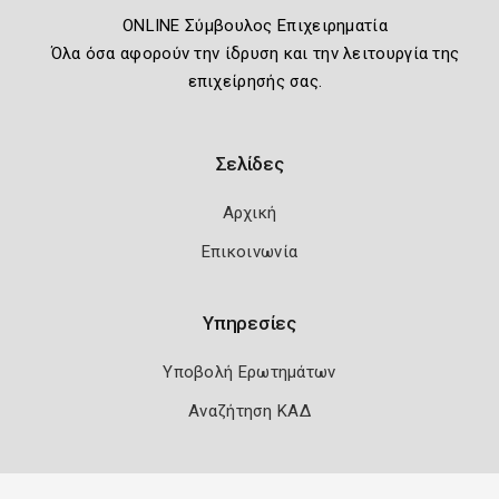
ONLINE Σύμβουλος Επιχειρηματία
Όλα όσα αφορούν την ίδρυση και την λειτουργία της
επιχείρησής σας.
Σελίδες
Αρχική
Επικοινωνία
Υπηρεσίες
Υποβολή Ερωτημάτων
Αναζήτηση ΚΑΔ