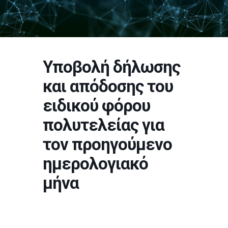
Υποβολή δήλωσης
και απόδοσης του
ειδικού φόρου
πολυτελείας για
τον προηγούμενο
ημερολογιακό
μήνα