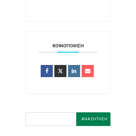
ΚΟΙΝΟΠΟΙΗΣΗ