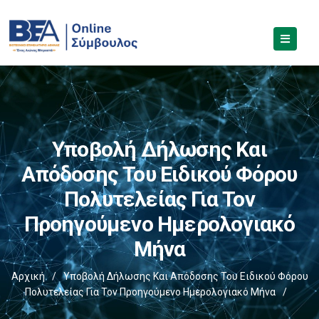
Υποβολή Δήλωσης Και
Απόδοσης Του Ειδικού Φόρου
Πολυτελείας Για Τον
Προηγούμενο Ημερολογιακό
Μήνα
Αρχική
/
Υποβολή Δήλωσης Και Απόδοσης Του Ειδικού Φόρου
Πολυτελείας Για Τον Προηγούμενο Ημερολογιακό Μήνα
/