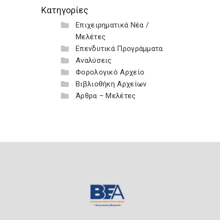
Κατηγορίες
Επιχειρηματικά Νέα /
Μελέτες
Επενδυτικά Προγράμματα
Αναλύσεις
Φορολογικό Αρχείο
Βιβλιοθήκη Αρχείων
Άρθρα – Μελέτες