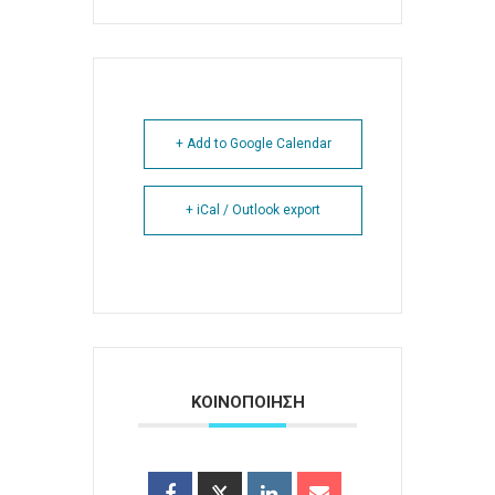
+ Add to Google Calendar
+ iCal / Outlook export
ΚΟΙΝΟΠΟΙΗΣΗ