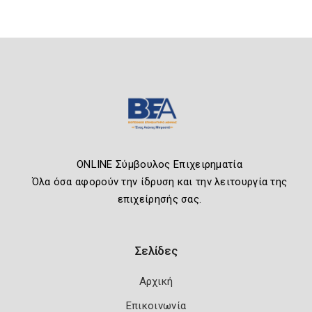
ONLINE Σύμβουλος Επιχειρηματία
Όλα όσα αφορούν την ίδρυση και την λειτουργία της
επιχείρησής σας.
Σελίδες
Αρχική
Επικοινωνία