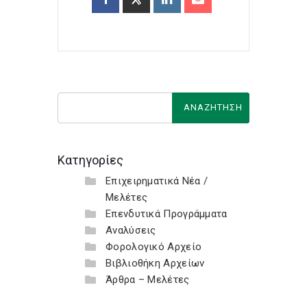
Κατηγορίες
Επιχειρηματικά Νέα /
Μελέτες
Επενδυτικά Προγράμματα
Αναλύσεις
Φορολογικό Αρχείο
Βιβλιοθήκη Αρχείων
Άρθρα – Μελέτες