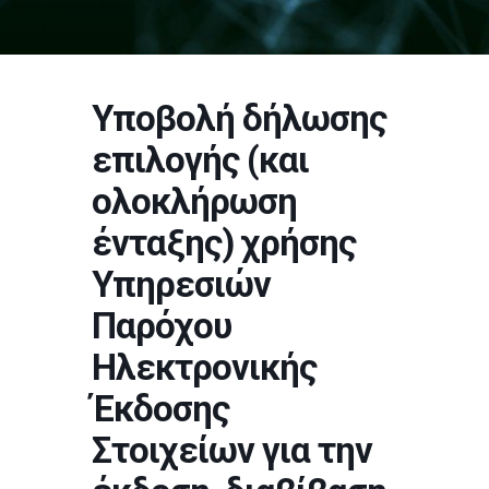
Υποβολή δήλωσης
επιλογής (και
ολοκλήρωση
ένταξης) χρήσης
Υπηρεσιών
Παρόχου
Ηλεκτρονικής
Έκδοσης
Στοιχείων για την