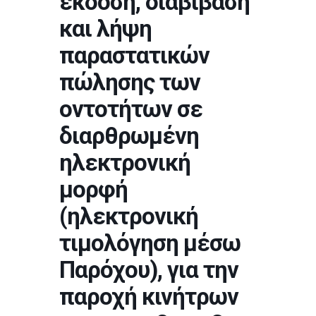
έκδοση, διαβίβαση
και λήψη
παραστατικών
πώλησης των
οντοτήτων σε
διαρθρωμένη
ηλεκτρονική
μορφή
(ηλεκτρονική
τιμολόγηση μέσω
Παρόχου), για την
παροχή κινήτρων