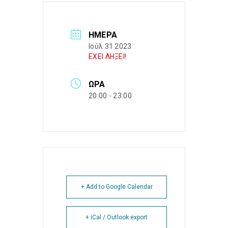
ΗΜΈΡΑ
Ιούλ 31 2023
ΕΧΕΙ ΛΗΞΕΙ!
ΏΡΑ
20:00 - 23:00
+ Add to Google Calendar
+ iCal / Outlook export