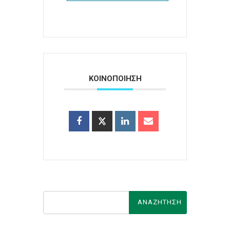
ΚΟΙΝΟΠΟΙΗΣΗ