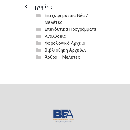
Κατηγορίες
Επιχειρηματικά Νέα /
Μελέτες
Επενδυτικά Προγράμματα
Αναλύσεις
Φορολογικό Αρχείο
Βιβλιοθήκη Αρχείων
Άρθρα – Μελέτες