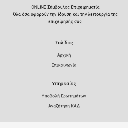
ONLINE Σύμβουλος Επιχειρηματία
Όλα όσα αφορούν την ίδρυση και την λειτουργία της
επιχείρησής σας.
Σελίδες
Αρχική
Επικοινωνία
Υπηρεσίες
Υποβολή Ερωτημάτων
Αναζήτηση ΚΑΔ