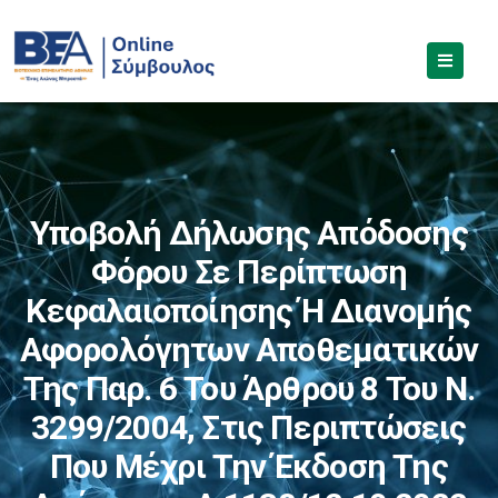
Υποβολή Δήλωσης Απόδοσης
Φόρου Σε Περίπτωση
Κεφαλαιοποίησης Ή Διανομής
Αφορολόγητων Αποθεματικών
Της Παρ. 6 Του Άρθρου 8 Του Ν.
3299/2004, Στις Περιπτώσεις
Που Μέχρι Την Έκδοση Της