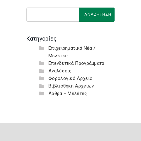
Κατηγορίες
Επιχειρηματικά Νέα /
Μελέτες
Επενδυτικά Προγράμματα
Αναλύσεις
Φορολογικό Αρχείο
Βιβλιοθήκη Αρχείων
Άρθρα – Μελέτες