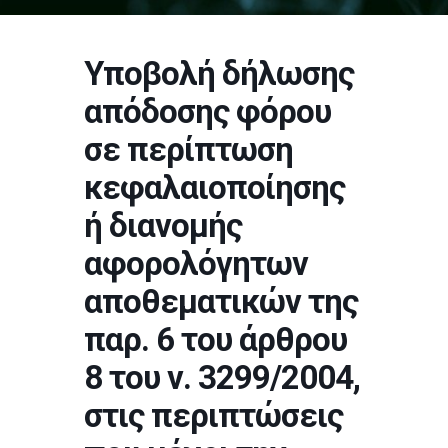
Υποβολή δήλωσης
απόδοσης φόρου
σε περίπτωση
κεφαλαιοποίησης
ή διανομής
αφορολόγητων
αποθεματικών της
παρ. 6 του άρθρου
8 του ν. 3299/2004,
στις περιπτώσεις