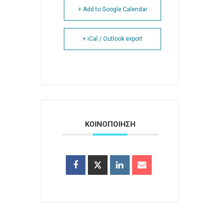
+ Add to Google Calendar
+ iCal / Outlook export
ΚΟΙΝΟΠΟΙΗΣΗ