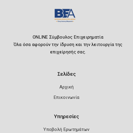
ONLINE Σύμβουλος Επιχειρηματία
Όλα όσα αφορούν την ίδρυση και την λειτουργία της
επιχείρησής σας.
Σελίδες
Αρχική
Επικοινωνία
Υπηρεσίες
Υποβολή Ερωτημάτων