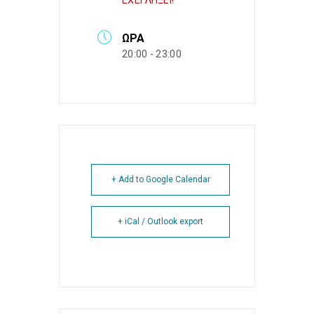
ΕΧΕΙ ΛΗΞΕΙ!
ΏΡΑ
20:00 - 23:00
+ Add to Google Calendar
+ iCal / Outlook export