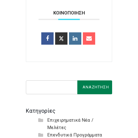
ΚΟΙΝΟΠΟΙΗΣΗ
Κατηγορίες
Επιχειρηματικά Νέα /
Μελέτες
Επενδυτικά Προγράμματα