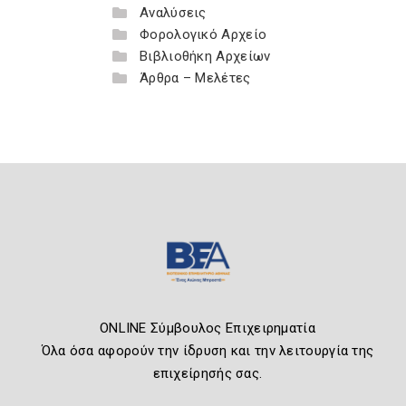
Αναλύσεις
Φορολογικό Αρχείο
Βιβλιοθήκη Αρχείων
Άρθρα – Μελέτες
ONLINE Σύμβουλος Επιχειρηματία
Όλα όσα αφορούν την ίδρυση και την λειτουργία της
επιχείρησής σας.