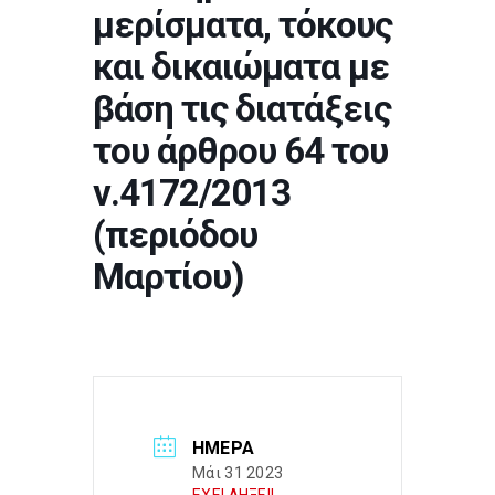
μερίσματα, τόκους
και δικαιώματα με
βάση τις διατάξεις
του άρθρου 64 του
ν.4172/2013
(περιόδου
Μαρτίου)
ΗΜΈΡΑ
Μάι 31 2023