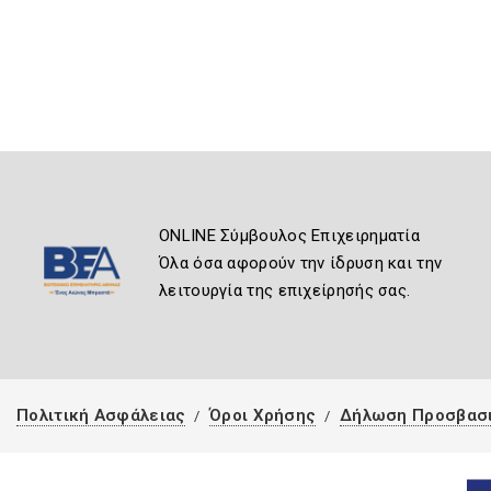
ONLINE Σύμβουλος Επιχειρηματία
Όλα όσα αφορούν την ίδρυση και την
λειτουργία της επιχείρησής σας.
Πολιτική Ασφάλειας
Όροι Χρήσης
Δήλωση Προσβασ