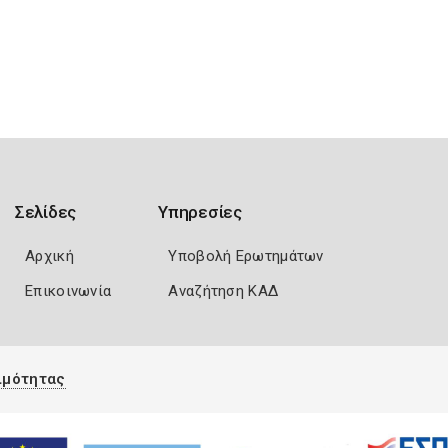
Σελίδες
Υπηρεσίες
Αρχική
Υποβολή Ερωτημάτων
Επικοινωνία
Αναζήτηση ΚΑΔ
ιμότητας