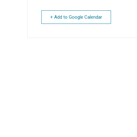
+ Add to Google Calendar