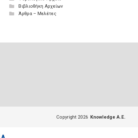
Βιβλιοθήκη Αρχείων
Άρθρα – Μελέτες
Copyright 2026
Knowledge A.E.