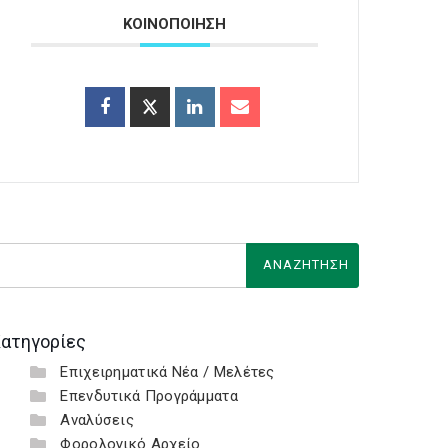
ΚΟΙΝΟΠΟΙΗΣΗ
ατηγορίες
Επιχειρηματικά Νέα / Μελέτες
Επενδυτικά Προγράμματα
Αναλύσεις
Φορολογικό Αρχείο