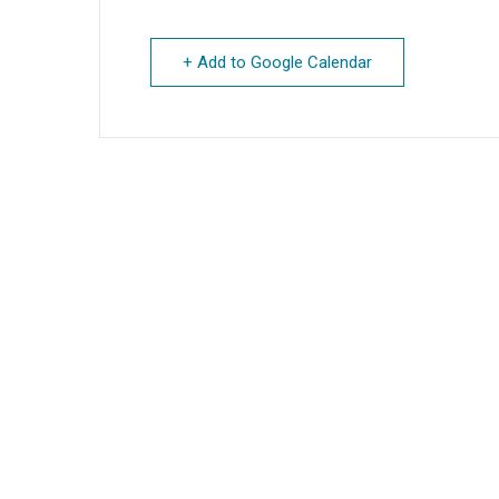
+ Add to Google Calendar