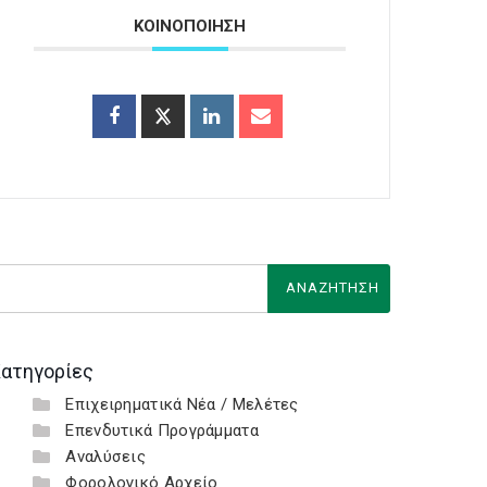
ΚΟΙΝΟΠΟΙΗΣΗ
ατηγορίες
Επιχειρηματικά Νέα / Μελέτες
Επενδυτικά Προγράμματα
Αναλύσεις
Φορολογικό Αρχείο