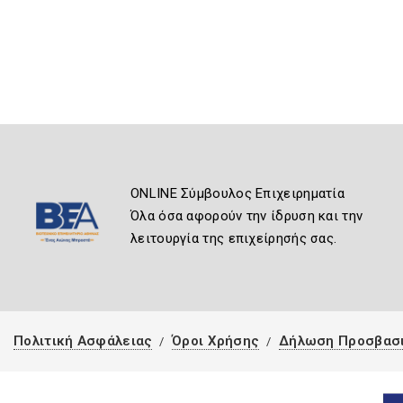
ONLINE Σύμβουλος Επιχειρηματία
Όλα όσα αφορούν την ίδρυση και την
λειτουργία της επιχείρησής σας.
Πολιτική Ασφάλειας
Όροι Χρήσης
Δήλωση Προσβασ