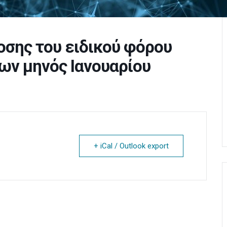
σης του ειδικού φόρου
ων μηνός Ιανουαρίου
+ iCal / Outlook export