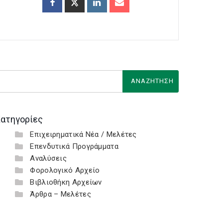
ατηγορίες
Επιχειρηματικά Νέα / Μελέτες
Επενδυτικά Προγράμματα
Αναλύσεις
Φορολογικό Αρχείο
Βιβλιοθήκη Αρχείων
Άρθρα – Μελέτες