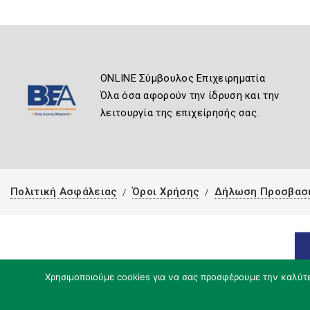
ONLINE Σύμβουλος Επιχειρηματία
Όλα όσα αφορούν την ίδρυση και την
λειτουργία της επιχείρησής σας.
Πολιτική Ασφάλειας
Όροι Χρήσης
Δήλωση Προσβασ
Χρησιμοποιούμε cookies για να σας προσφέρουμε την καλύτερ