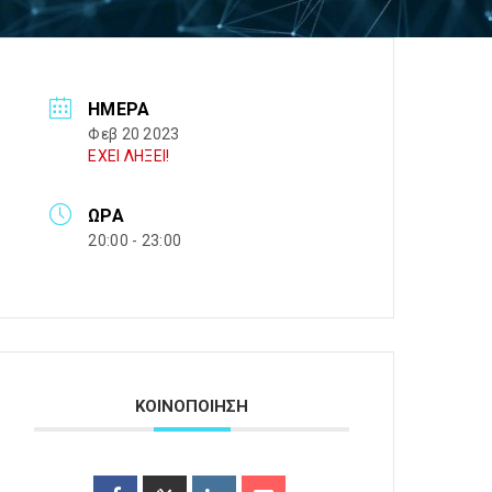
ΗΜΈΡΑ
Φεβ 20 2023
ΕΧΕΙ ΛΗΞΕΙ!
ΏΡΑ
20:00 - 23:00
ΚΟΙΝΟΠΟΙΗΣΗ