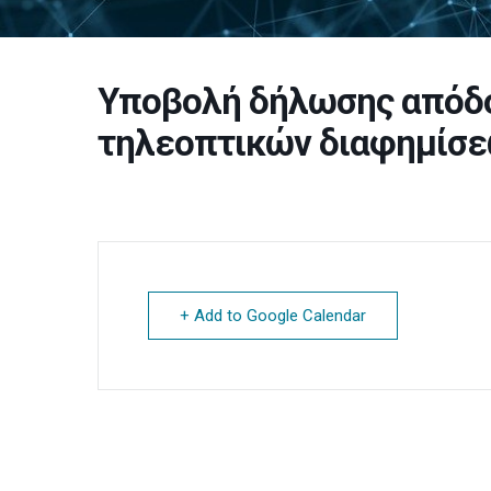
Υποβολή δήλωσης απόδο
τηλεοπτικών διαφημίσε
+ Add to Google Calendar