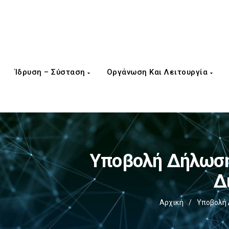
Ίδρυση – Σύσταση
Οργάνωση Και Λειτουργία
Υποβολή Δήλωση
Δ
Αρχική
/
Υποβολή 