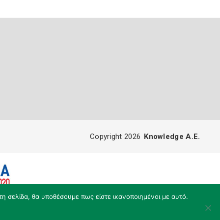
Copyright 2026
Knowledge A.E.
τη σελίδα, θα υποθέσουμε πως είστε ικανοποιημένοι με αυτό.