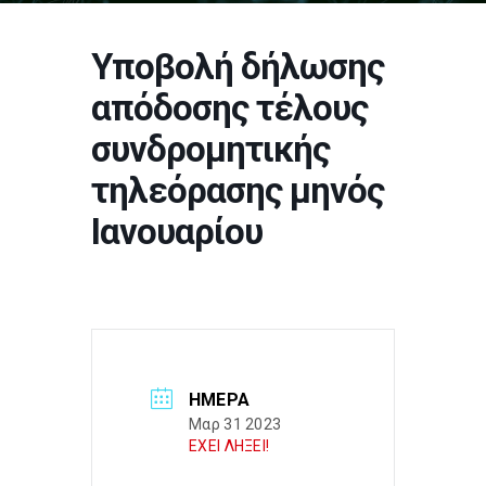
Υποβολή δήλωσης
απόδοσης τέλους
συνδρομητικής
τηλεόρασης μηνός
Ιανουαρίου
ΗΜΈΡΑ
Μαρ 31 2023
ΕΧΕΙ ΛΗΞΕΙ!