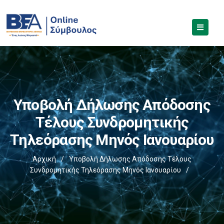
Υποβολή Δήλωσης Απόδοσης
Τέλους Συνδρομητικής
Τηλεόρασης Μηνός Ιανουαρίου
Αρχική
/
Υποβολή Δήλωσης Απόδοσης Τέλους
Συνδρομητικής Τηλεόρασης Μηνός Ιανουαρίου
/