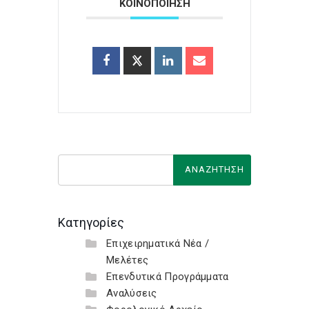
ΚΟΙΝΟΠΟΙΗΣΗ
Κατηγορίες
Επιχειρηματικά Νέα /
Μελέτες
Επενδυτικά Προγράμματα
Αναλύσεις