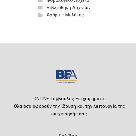
Φορολογικό Αρχείο
Βιβλιοθήκη Αρχείων
Άρθρα – Μελέτες
ONLINE Σύμβουλος Επιχειρηματία
Όλα όσα αφορούν την ίδρυση και την λειτουργία της
επιχείρησής σας.