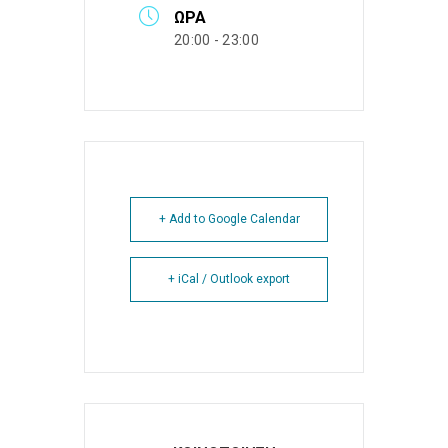
ΏΡΑ
20:00 - 23:00
+ Add to Google Calendar
+ iCal / Outlook export