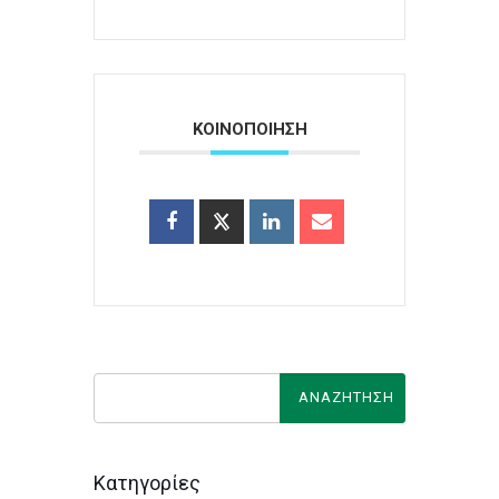
ΚΟΙΝΟΠΟΙΗΣΗ
Κατηγορίες