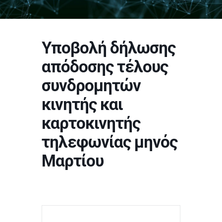
Υποβολή δήλωσης
απόδοσης τέλους
συνδρομητών
κινητής και
καρτοκινητής
τηλεφωνίας μηνός
Μαρτίου