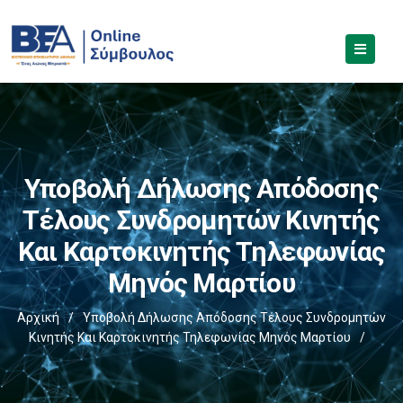
Υποβολή Δήλωσης Απόδοσης
Τέλους Συνδρομητών Κινητής
Και Καρτοκινητής Τηλεφωνίας
Μηνός Μαρτίου
Αρχική
/
Υποβολή Δήλωσης Απόδοσης Τέλους Συνδρομητών
Κινητής Και Καρτοκινητής Τηλεφωνίας Μηνός Μαρτίου
/