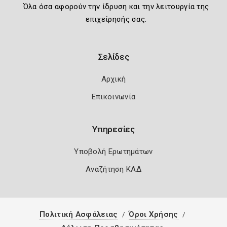
Όλα όσα αφορούν την ίδρυση και την λειτουργία της
επιχείρησής σας.
Σελίδες
Αρχική
Επικοινωνία
Υπηρεσίες
Υποβολή Ερωτημάτων
Αναζήτηση ΚΑΔ
Πολιτική Ασφάλειας
Όροι Χρήσης