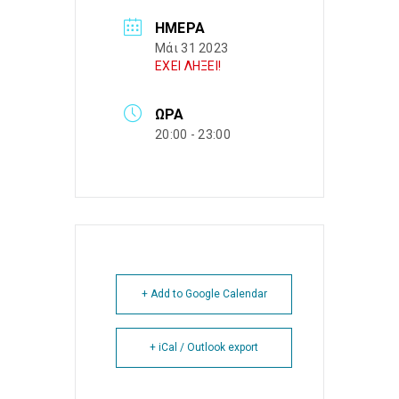
ΗΜΈΡΑ
Μάι 31 2023
ΕΧΕΙ ΛΗΞΕΙ!
ΏΡΑ
20:00 - 23:00
+ Add to Google Calendar
+ iCal / Outlook export