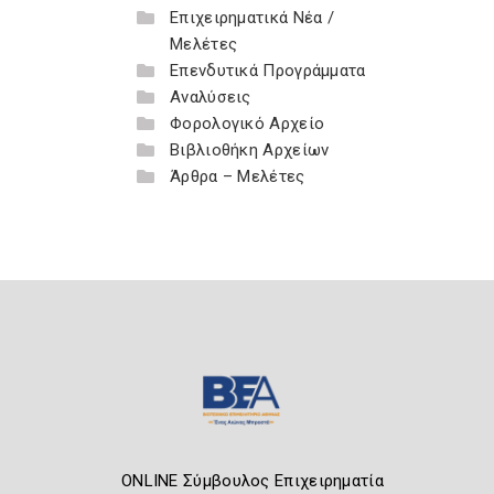
Επιχειρηματικά Νέα /
Μελέτες
Επενδυτικά Προγράμματα
Αναλύσεις
Φορολογικό Αρχείο
Βιβλιοθήκη Αρχείων
Άρθρα – Μελέτες
ONLINE Σύμβουλος Επιχειρηματία