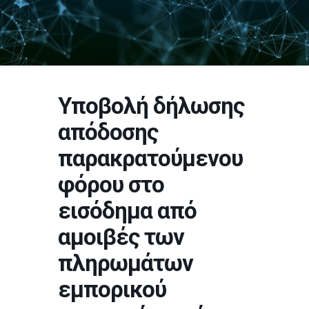
Υποβολή δήλωσης
απόδοσης
παρακρατούμενου
φόρου στο
εισόδημα από
αμοιβές των
πληρωμάτων
εμπορικού