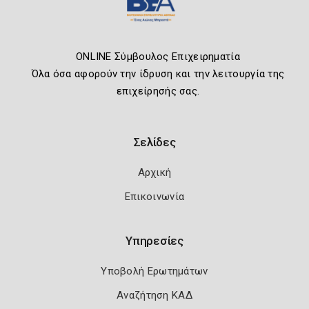
ONLINE Σύμβουλος Επιχειρηματία
Όλα όσα αφορούν την ίδρυση και την λειτουργία της
επιχείρησής σας.
Σελίδες
Αρχική
Επικοινωνία
Υπηρεσίες
Υποβολή Ερωτημάτων
Αναζήτηση ΚΑΔ