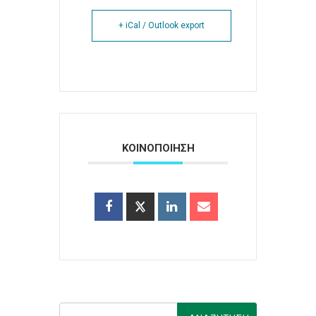
+ iCal / Outlook export
ΚΟΙΝΟΠΟΙΗΣΗ