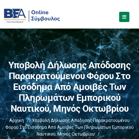
Υποβολή Δήλωσης Απόδοσης
Παρακρατούμενου Φόρου Στο
Εισόδημα Από Αμοιβές Των
Πληρωμάτων Εμπορικού
Ναυτικού, Μηνός Οκτωβρίου
Αρχική
/
Υποβολή Δήλωσης Απόδοσης Παρακρατούμενου
Φόρου Στο Εισόδημα Από Αμοιβές Των Πληρωμάτων Εμπορικού
Ναυτικού, Μηνός Οκτωβρίου
/