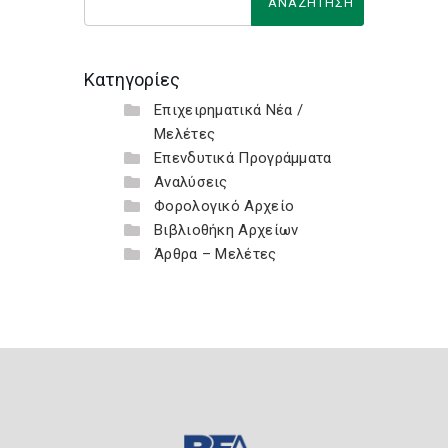
Κατηγορίες
Επιχειρηματικά Νέα /
Μελέτες
Επενδυτικά Προγράμματα
Αναλύσεις
Φορολογικό Αρχείο
Βιβλιοθήκη Αρχείων
Άρθρα – Μελέτες