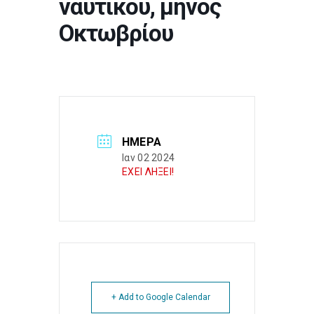
ναυτικού, μηνός
Οκτωβρίου
ΗΜΈΡΑ
Ιαν 02 2024
ΕΧΕΙ ΛΗΞΕΙ!
+ Add to Google Calendar