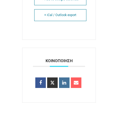
+ iCal / Outlook export
ΚΟΙΝΟΠΟΙΗΣΗ