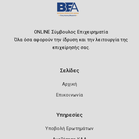
ONLINE Σύμβουλος Επιχειρηματία
Όλα όσα αφορούν την ίδρυση και την λειτουργία της
επιχείρησής σας.
Σελίδες
Αρχική
Επικοινωνία
Υπηρεσίες
Υποβολή Ερωτημάτων