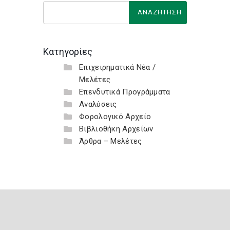
Κατηγορίες
Επιχειρηματικά Νέα /
Μελέτες
Επενδυτικά Προγράμματα
Αναλύσεις
Φορολογικό Αρχείο
Βιβλιοθήκη Αρχείων
Άρθρα – Μελέτες