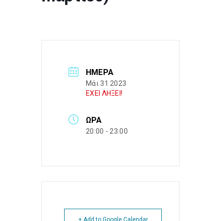
ΗΜΈΡΑ
Μάι 31 2023
ΕΧΕΙ ΛΗΞΕΙ!
ΏΡΑ
20:00 - 23:00
+ Add to Google Calendar