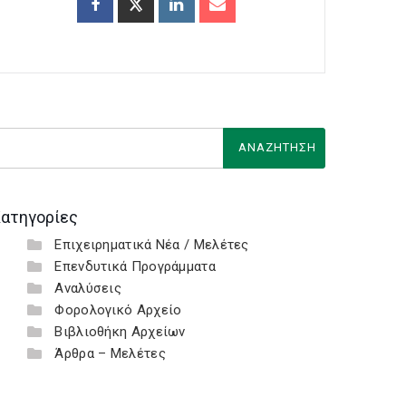
ατηγορίες
Επιχειρηματικά Νέα / Μελέτες
Επενδυτικά Προγράμματα
Αναλύσεις
Φορολογικό Αρχείο
Βιβλιοθήκη Αρχείων
Άρθρα – Μελέτες