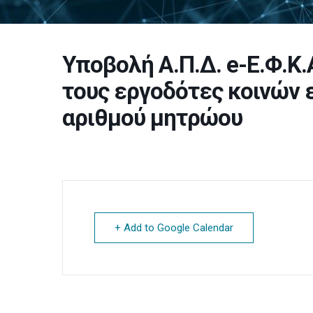
Υποβολή Α.Π.Δ. e-Ε.Φ.Κ
τους εργοδότες κοινών
αριθμού μητρώου
+ Add to Google Calendar