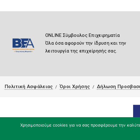
ONLINE Σύμβουλος Επιχειρηματία
Όλα όσα αφορούν την ίδρυση και την
λειτουργία της επιχείρησής σας.
Πολιτική Ασφάλειας
Όροι Χρήσης
Δήλωση Προσβασ
Χρησιμοποιούμε cookies για να σας προσφέρουμε την καλύτερ