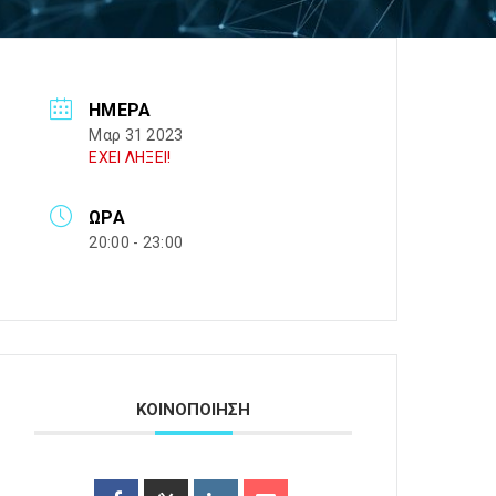
ΗΜΈΡΑ
Μαρ 31 2023
ΕΧΕΙ ΛΗΞΕΙ!
ΏΡΑ
20:00 - 23:00
ΚΟΙΝΟΠΟΙΗΣΗ