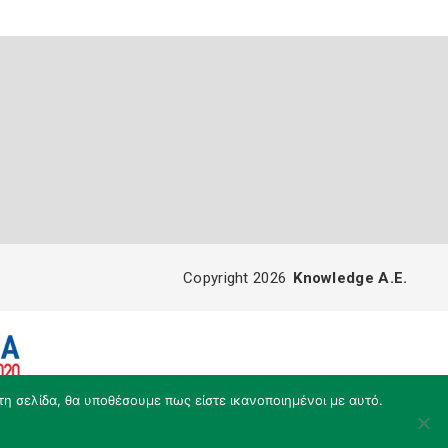
Copyright 2026
Knowledge A.E.
τη σελίδα, θα υποθέσουμε πως είστε ικανοποιημένοι με αυτό.