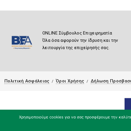
ONLINE Σύμβουλος Επιχειρηματία
Όλα όσα αφορούν την ίδρυση και την
λειτουργία της επιχείρησής σας.
Πολιτική Ασφάλειας
Όροι Χρήσης
Δήλωση Προσβασ
Χρησιμοποιούμε cookies για να σας προσφέρουμε την καλύτερ