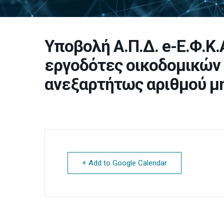
Υποβολή Α.Π.Δ. e-Ε.Φ.Κ.
εργοδότες οικοδομικών 
ανεξαρτήτως αριθμού 
+ Add to Google Calendar