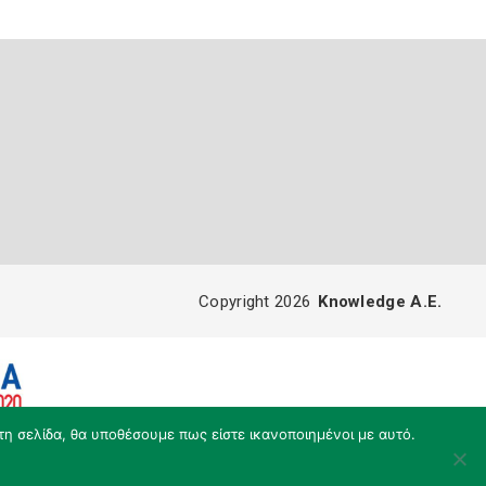
Copyright 2026
Knowledge A.E.
τη σελίδα, θα υποθέσουμε πως είστε ικανοποιημένοι με αυτό.