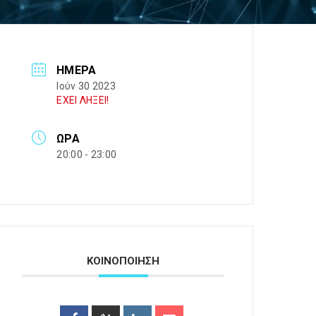
ΗΜΈΡΑ
Ιούν 30 2023
ΕΧΕΙ ΛΗΞΕΙ!
ΏΡΑ
20:00 - 23:00
ΚΟΙΝΟΠΟΙΗΣΗ