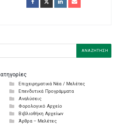
ατηγορίες
Επιχειρηματικά Νέα / Μελέτες
Επενδυτικά Προγράμματα
Αναλύσεις
Φορολογικό Αρχείο
Βιβλιοθήκη Αρχείων
Άρθρα – Μελέτες