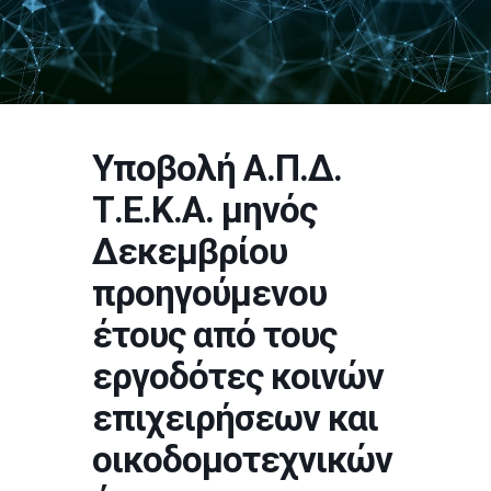
Υποβολή Α.Π.Δ.
Τ.Ε.Κ.Α. μηνός
Δεκεμβρίου
προηγούμενου
έτους από τους
εργοδότες κοινών
επιχειρήσεων και
οικοδομοτεχνικών