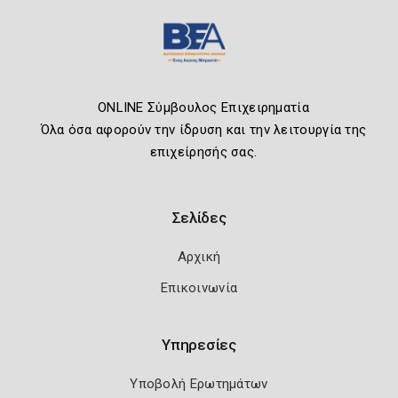
ONLINE Σύμβουλος Επιχειρηματία
Όλα όσα αφορούν την ίδρυση και την λειτουργία της
επιχείρησής σας.
Σελίδες
Αρχική
Επικοινωνία
Υπηρεσίες
Υποβολή Ερωτημάτων