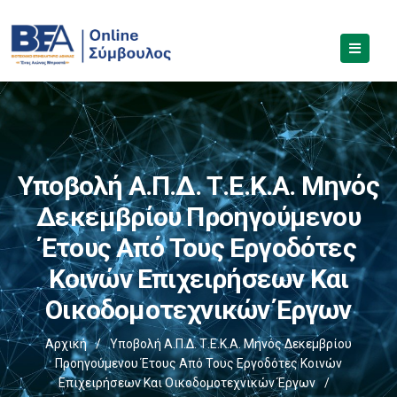
Υποβολή Α.Π.Δ. Τ.Ε.Κ.Α. Μηνός
Δεκεμβρίου Προηγούμενου
Έτους Από Τους Εργοδότες
Κοινών Επιχειρήσεων Και
Οικοδομοτεχνικών Έργων
Αρχική
/
Υποβολή Α.Π.Δ. Τ.Ε.Κ.Α. Μηνός Δεκεμβρίου
Προηγούμενου Έτους Από Τους Εργοδότες Κοινών
Επιχειρήσεων Και Οικοδομοτεχνικών Έργων
/