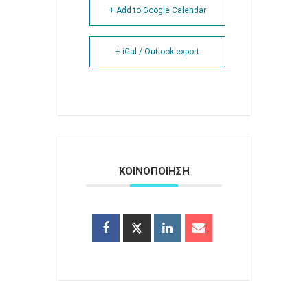
+ Add to Google Calendar
+ iCal / Outlook export
ΚΟΙΝΟΠΟΙΗΣΗ