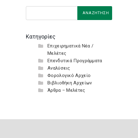
Κατηγορίες
Επιχειρηματικά Νέα /
Μελέτες
Επενδυτικά Προγράμματα
Αναλύσεις
Φορολογικό Αρχείο
Βιβλιοθήκη Αρχείων
Άρθρα – Μελέτες