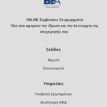
ONLINE Σύμβουλος Επιχειρηματία
Όλα όσα αφορούν την ίδρυση και την λειτουργία της
επιχείρησής σας.
Σελίδες
Αρχική
Επικοινωνία
Υπηρεσίες
Υποβολή Ερωτημάτων
Αναζήτηση ΚΑΔ