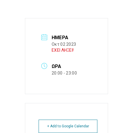
ΗΜΈΡΑ
Οκτ 02 2023
ΕΧΕΙ ΛΗΞΕΙ!
ΏΡΑ
20:00 - 23:00
+ Add to Google Calendar