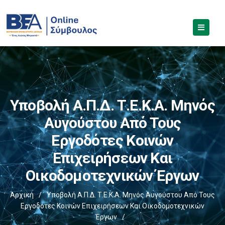
Υποβολή Α.Π.Δ. Τ.Ε.Κ.Α. Μηνός
Αυγούστου Από Τους
Εργοδότες Κοινών
Επιχειρήσεων Και
Οικοδομοτεχνικών Έργων
Αρχική
/
Υποβολή Α.Π.Δ. Τ.Ε.Κ.Α. Μηνός Αυγούστου Από Τους
Εργοδότες Κοινών Επιχειρήσεων Και Οικοδομοτεχνικών
Έργων
/