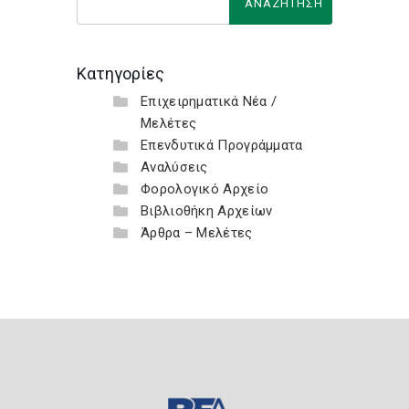
Κατηγορίες
Επιχειρηματικά Νέα /
Μελέτες
Επενδυτικά Προγράμματα
Αναλύσεις
Φορολογικό Αρχείο
Βιβλιοθήκη Αρχείων
Άρθρα – Μελέτες