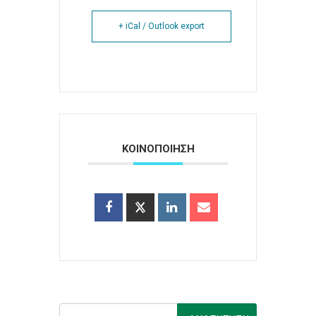
+ iCal / Outlook export
ΚΟΙΝΟΠΟΙΗΣΗ