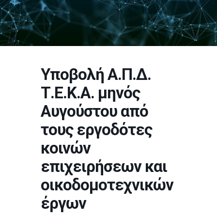
Υποβολή Α.Π.Δ.
Τ.Ε.Κ.Α. μηνός
Αυγούστου από
τους εργοδότες
κοινών
επιχειρήσεων και
οικοδομοτεχνικών
έργων