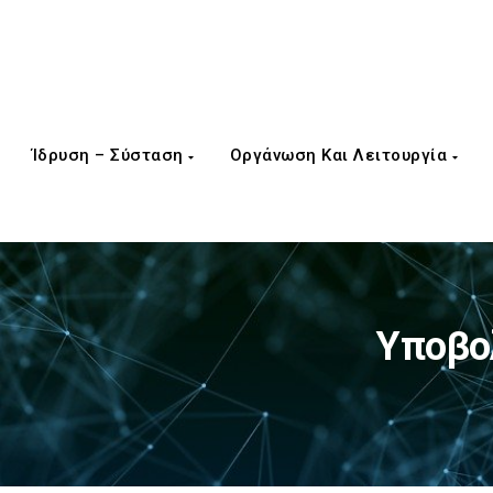
Ίδρυση – Σύσταση
Οργάνωση Και Λειτουργία
Υποβο