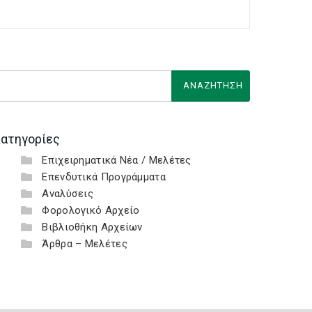
ατηγορίες
Επιχειρηματικά Νέα / Μελέτες
Επενδυτικά Προγράμματα
Αναλύσεις
Φορολογικό Αρχείο
Βιβλιοθήκη Αρχείων
Άρθρα – Μελέτες