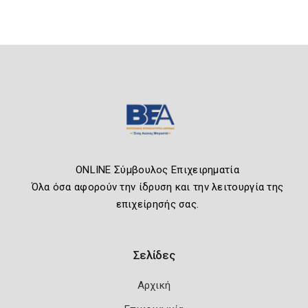
ONLINE Σύμβουλος Επιχειρηματία
Όλα όσα αφορούν την ίδρυση και την λειτουργία της
επιχείρησής σας.
Σελίδες
Αρχική