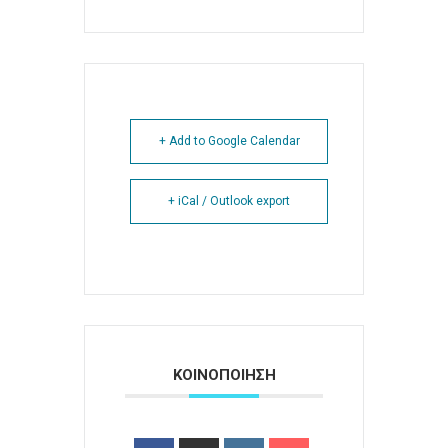
+ Add to Google Calendar
+ iCal / Outlook export
ΚΟΙΝΟΠΟΙΗΣΗ