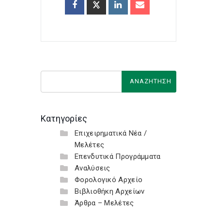
Κατηγορίες
Επιχειρηματικά Νέα /
Μελέτες
Επενδυτικά Προγράμματα
Αναλύσεις
Φορολογικό Αρχείο
Βιβλιοθήκη Αρχείων
Άρθρα – Μελέτες