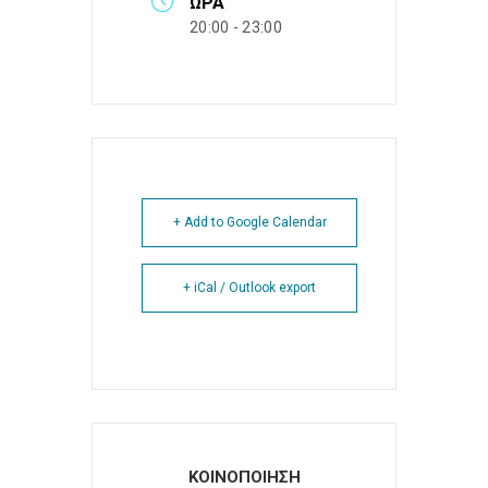
ΏΡΑ
20:00 - 23:00
+ Add to Google Calendar
+ iCal / Outlook export
ΚΟΙΝΟΠΟΙΗΣΗ