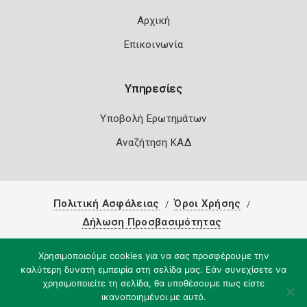
Αρχική
Επικοινωνία
Υπηρεσίες
Υποβολή Ερωτημάτων
Αναζήτηση ΚΑΔ
Πολιτική Ασφάλειας
Όροι Χρήσης
Δήλωση Προσβασιμότητας
Copyright 2026
Knowledge A.E.
Χρησιμοποιούμε cookies για να σας προσφέρουμε την
καλύτερη δυνατή εμπειρία στη σελίδα μας. Εάν συνεχίσετε να
χρησιμοποιείτε τη σελίδα, θα υποθέσουμε πως είστε
ικανοποιημένοι με αυτό.