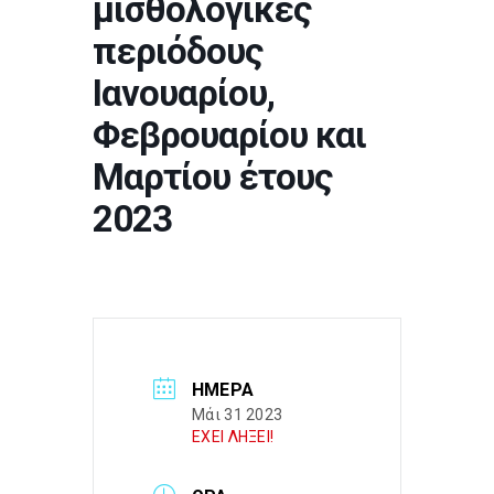
μισθολογικές
περιόδους
Ιανουαρίου,
Φεβρουαρίου και
Μαρτίου έτους
2023
ΗΜΈΡΑ
Μάι 31 2023
ΕΧΕΙ ΛΗΞΕΙ!