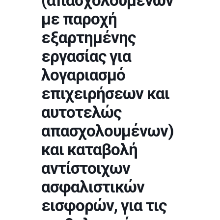
(απασχολούμενων
με παροχή
εξαρτημένης
εργασίας για
λογαριασμό
επιχειρήσεων και
αυτοτελώς
απασχολουμένων)
και καταβολή
αντίστοιχων
ασφαλιστικών
εισφορών, για τις