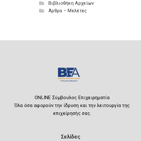
Βιβλιοθήκη Αρχείων
Άρθρα – Μελέτες
ONLINE Σύμβουλος Επιχειρηματία
Όλα όσα αφορούν την ίδρυση και την λειτουργία της
επιχείρησής σας.
Σελίδες