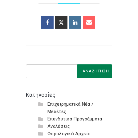
Κατηγορίες
Επιχειρηματικά Νέα /
Μελέτες
Επενδυτικά Προγράμματα
Αναλύσεις
Φορολογικό Αρχείο