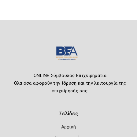
ONLINE Σύμβουλος Επιχειρηματία
Όλα όσα αφορούν την ίδρυση και την λειτουργία της
επιχείρησής σας.
Σελίδες
Αρχική