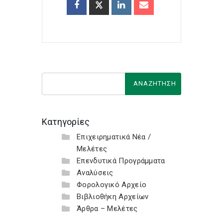
Κατηγορίες
Επιχειρηματικά Νέα /
Μελέτες
Επενδυτικά Προγράμματα
Αναλύσεις
Φορολογικό Αρχείο
Βιβλιοθήκη Αρχείων
Άρθρα – Μελέτες