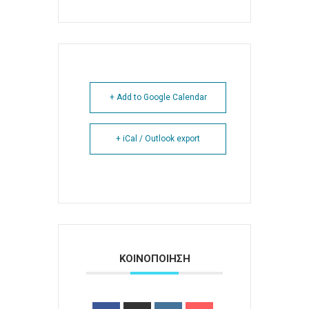
+ Add to Google Calendar
+ iCal / Outlook export
ΚΟΙΝΟΠΟΙΗΣΗ