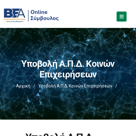
Υποβολή Α.Π.Δ. Κοινών
Επιχειρήσεων
Αρχική
/
Υποβολή Α.Π.Δ. Κοινών Επιχειρήσεων
/