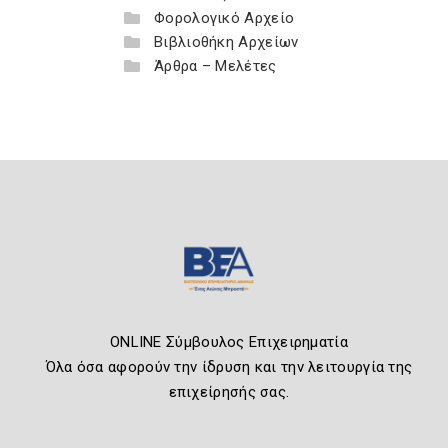
Φορολογικό Αρχείο
Βιβλιοθήκη Αρχείων
Άρθρα – Μελέτες
ONLINE Σύμβουλος Επιχειρηματία
Όλα όσα αφορούν την ίδρυση και την λειτουργία της
επιχείρησής σας.