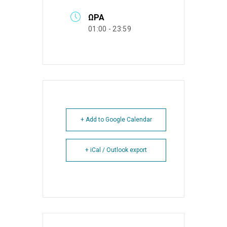
ΏΡΑ
01:00 - 23:59
+ Add to Google Calendar
+ iCal / Outlook export