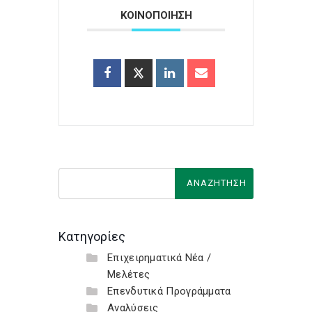
ΚΟΙΝΟΠΟΙΗΣΗ
Κατηγορίες
Επιχειρηματικά Νέα /
Μελέτες
Επενδυτικά Προγράμματα
Αναλύσεις