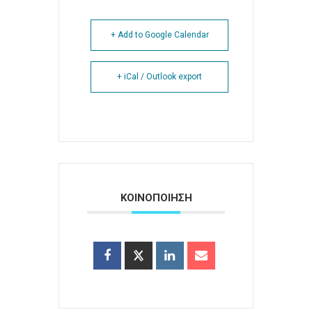
+ Add to Google Calendar
+ iCal / Outlook export
ΚΟΙΝΟΠΟΙΗΣΗ