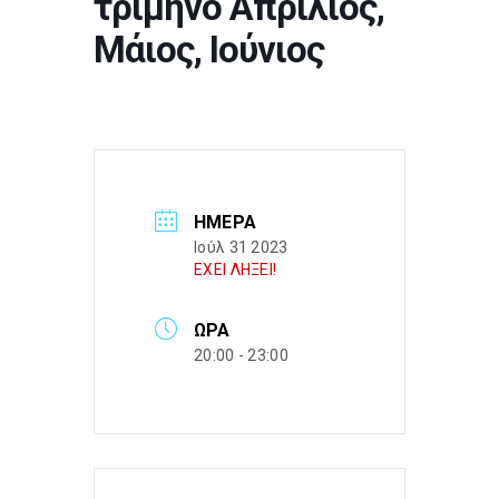
τρίμηνο Απρίλιος,
Μάιος, Ιούνιος
ΗΜΈΡΑ
Ιούλ 31 2023
ΕΧΕΙ ΛΗΞΕΙ!
ΏΡΑ
20:00 - 23:00