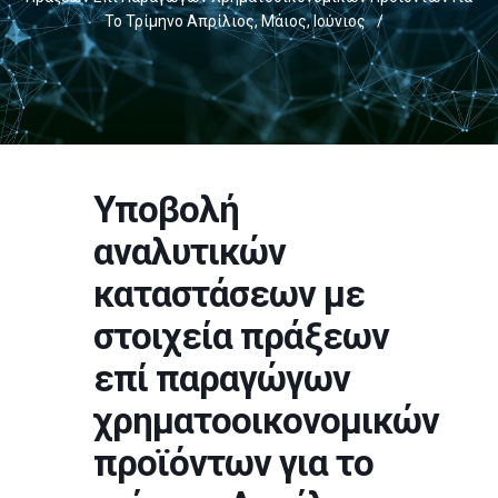
Το Τρίμηνο Απρίλιος, Μάιος, Ιούνιος
/
Υποβολή
αναλυτικών
καταστάσεων με
στοιχεία πράξεων
επί παραγώγων
χρηματοοικονομικών
προϊόντων για το