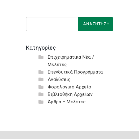
Κατηγορίες
Επιχειρηματικά Νέα /
Μελέτες
Επενδυτικά Προγράμματα
Αναλύσεις
Φορολογικό Αρχείο
Βιβλιοθήκη Αρχείων
Άρθρα – Μελέτες