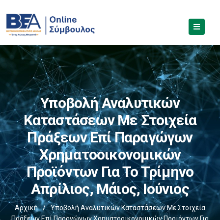
Υποβολή Αναλυτικών
Καταστάσεων Με Στοιχεία
Πράξεων Επί Παραγώγων
Χρηματοοικονομικών
Προϊόντων Για Το Τρίμηνο
Απρίλιος, Μάιος, Ιούνιος
Αρχική
/
Υποβολή Αναλυτικών Καταστάσεων Με Στοιχεία
Πράξεων Επί Παραγώγων Χρηματοοικονομικών Προϊόντων Για