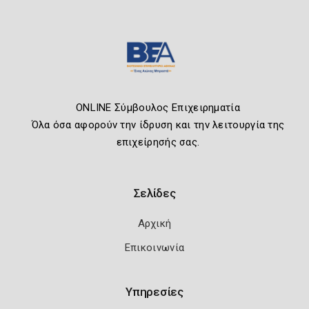
ONLINE Σύμβουλος Επιχειρηματία
Όλα όσα αφορούν την ίδρυση και την λειτουργία της
επιχείρησής σας.
Σελίδες
Αρχική
Επικοινωνία
Υπηρεσίες