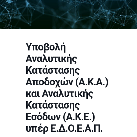
Υποβολή
Αναλυτικής
Κατάστασης
Αποδοχών (Α.Κ.Α.)
και Αναλυτικής
Κατάστασης
Εσόδων (Α.Κ.Ε.)
υπέρ Ε.Δ.Ο.Ε.Α.Π.