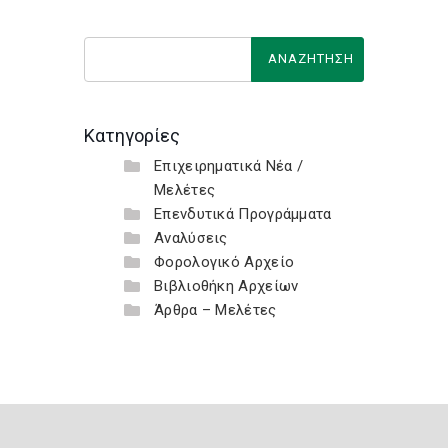
Κατηγορίες
Επιχειρηματικά Νέα /
Μελέτες
Επενδυτικά Προγράμματα
Αναλύσεις
Φορολογικό Αρχείο
Βιβλιοθήκη Αρχείων
Άρθρα – Μελέτες