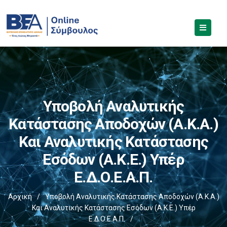
Υποβολή Αναλυτικής
Κατάστασης Αποδοχών (Α.Κ.Α.)
Και Αναλυτικής Κατάστασης
Εσόδων (Α.Κ.Ε.) Υπέρ
Ε.Δ.Ο.Ε.Α.Π.
Αρχική
/
Υποβολή Αναλυτικής Κατάστασης Αποδοχών (Α.Κ.Α.)
Και Αναλυτικής Κατάστασης Εσόδων (Α.Κ.Ε.) Υπέρ
Ε.Δ.Ο.Ε.Α.Π.
/