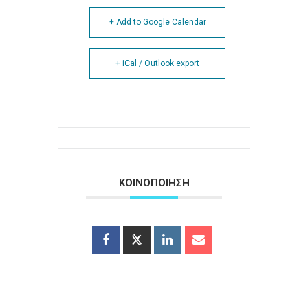
+ Add to Google Calendar
+ iCal / Outlook export
ΚΟΙΝΟΠΟΙΗΣΗ