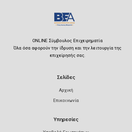
ONLINE Σύμβουλος Επιχειρηματία
Όλα όσα αφορούν την ίδρυση και την λειτουργία της
επιχείρησής σας.
Σελίδες
Αρχική
Επικοινωνία
Υπηρεσίες